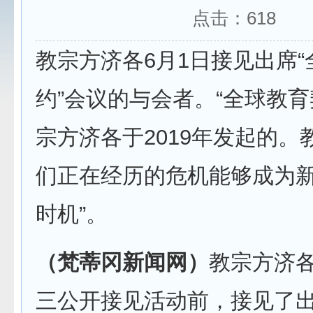
点击：
618
教宗方济各6月1日接见出席
约”会议的与会者。“全球教育
宗方济各于2019年发起的。
们正在经历的危机能够成为
时机”。
（梵蒂冈新闻网）
教宗方济各
三公开接见活动前，接见了出