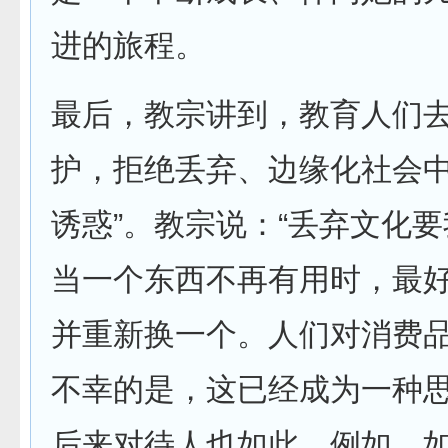
进的旅程。
最后，教宗讲到，教育人们去
护，拒绝丢弃、边缘化社会
诱惑”。教宗说：“丢弃文化
当一个东西不再有用时，最
并重新换一个。人们对消费
不幸的是，这已经成为一种
后来对待人也如此。例如，