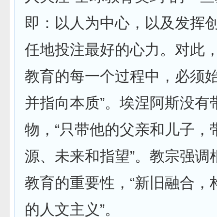
即：以人为中心，以及发挥
任地投注最好的心力。对此，
教育的每一个过程中，必须
并指向本质”。埃涅阿斯没有
物，“只带他的父亲和儿子，
源、未来和指望”。教宗强调
教育的重要性，“新旧融合，
的人文主义”。