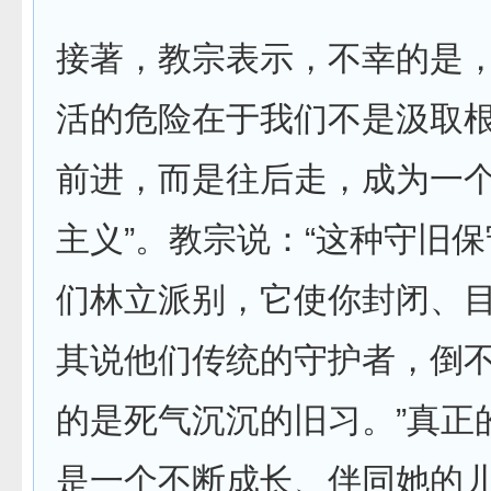
接著，教宗表示，不幸的是
活的危险在于我们不是汲取
前进，而是往后走，成为一个
主义”。教宗说：“这种守旧
们林立派别，它使你封闭、
其说他们传统的守护者，倒
的是死气沉沉的旧习。”真正
是一个不断成长、伴同她的