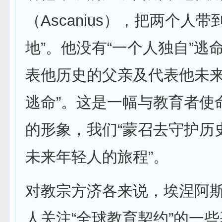
（Ascanius），把两个人
地”。他没有“一个人独自”逃
表他历史的父亲及代表他未
逃命”。这是一幅与教育者使
的形象，我们“蒙召去守护历
未来年轻人的旅程”。
对教宗方济各来说，埃涅阿
人关注“全球教育契约”的一