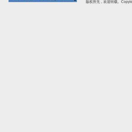
版权所无，欢迎转载。Copylef