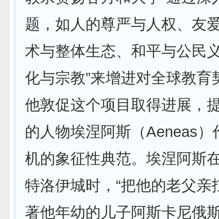
题，如人的尊严与人权、友
术与整体生态、和平与公民
化与宗教”来增进对全球教育
他敦促这个项目取得进展，
的人物埃涅阿斯（Aeneas
机的象征性典范。埃涅阿斯
特洛伊城时，“把他的老父亲
著他年幼的儿子阿斯卡尼俄