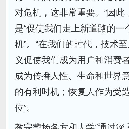
对危机，这非常重要。”因此
是“促使我们走上新道路的一
机”。“在我们的时代，技术
义促使我们成为用户和消费
成为传播人性、生命和世界
的有利时机；恢复人作为受
位”。
教宗赞扬各方和大学“通过深