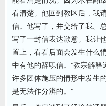
能看清楚情况。因为水在翻
看清楚。他回到教区后，我
信。他写了，并交给了我。
写了一封信表达歉意。我让
置上，看看后面会发生什么
中有他的辞职信。”教宗解释
许多团体施压的情形中发生
是无法作分辨的。”