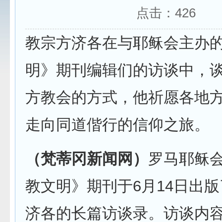
点击：
426
教宗方济各在与耶稣会主办
明》期刊编辑们的访谈中，
方教会的方式，他祈愿各地
走向同道偕行的信仰之旅。
（梵蒂冈新闻网）
罗马耶稣
教文明》期刊于6月14日出
济各的长篇访谈录。访谈内