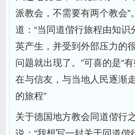
派教会，不需要有两个教会”
道：“当同道偕行旅程由知识
英产生，并受到外部压力的
问题就出现了。”可喜的是“
在与信友，与当地人民逐渐
的旅程”
关于德国地方教会同道偕行
说：“我想写一封关于同道偕