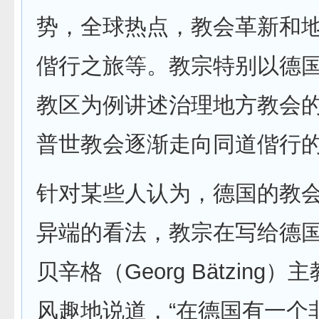
势，全球热点，教会革新和
偕行之旅等。教宗特别以德
教区为例讲述治理地方教会
普世教会逐渐走向同道偕行
针对某些人认为，德国的教
异端的看法，教宗在写给德
贝辛格（Georg Bätzing
风趣地说道，“在德国有一个