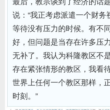
最后，教宗谈到了经济的话
说：“我正考虑派遣一个财务
等待没有压力的时候。有不
好，但问题是当存在许多压
无补了。我认为科隆教区不
存在紧张情形的教区，我看
世界上任何一个教区那样，
时刻。”