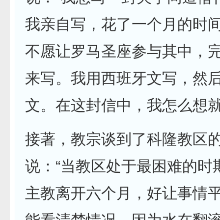
我亲自写，花了一个月的时
不愿让罗马圣座参与其中，
来写。我用西班牙文写，然
文。在这封信中，我怎么想就
接著，教宗谈到了科隆教区
说：“当教区处于最困难的时
主教离开六个月，好让事情