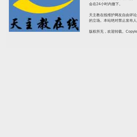
会在24小时内撤下。
天主教在线维护网友自由评论
的立场。本站绝对禁止发布人
版权所无，欢迎转载。Copylef