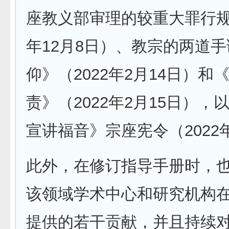
座教义部审理的较重大罪行规则
年12月8日）、教宗的两道
仰》（2022年2月14日）和
责》（2022年2月15日），
宣讲福音》宗座宪令（2022
此外，在修订指导手册时，
该领域学术中心和研究机构
提供的若干贡献，并且持续