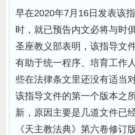
早在2020年7月16日发表该指
时，就已预告内文必将与时
圣座教义部表明，该指导文
有助于统一程序、培育工作
些在法律条文里还没有适当
该指导文件的第一个版本之
新，原因主要是几道文件已
《天主教法典》第六卷修订