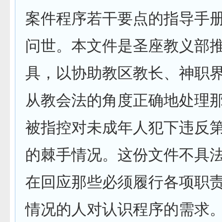
案件程序若干要点的指导手册
问世。本文件是圣座教义部
具，以协助教区教长、神职
从教会法的角度正确地处理
被指控对未成年人犯下违反
的棘手情况。这份文件不具
在回应那些必须履行各项职
情况的人对认识程序的需求