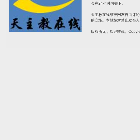
会在24小时内撤下。
天主教在线维护网友自由评论
的立场。本站绝对禁止发布人
版权所无，欢迎转载。Copylef