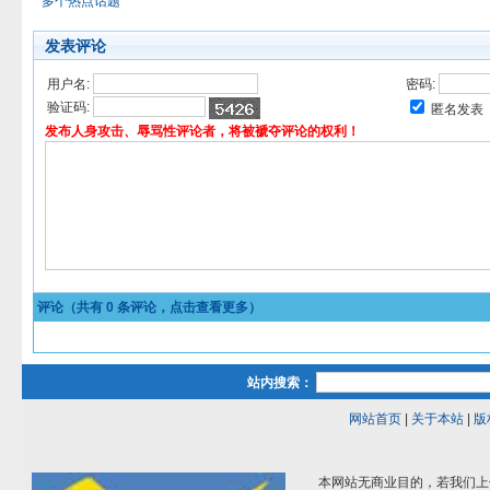
多个热点话题
发表评论
用户名:
密码:
验证码:
匿名发表
发布人身攻击、辱骂性评论者，将被褫夺评论的权利！
评论（共有
0
条评论，点击查看更多）
站内搜索：
网站首页
|
关于本站
|
版
本网站无商业目的，若我们上