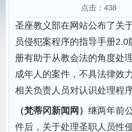
点击：
438
圣座教义部在网站公布了关
员侵犯案程序的指导手册2.
册有助于从教会法的角度处
成年人的案件，不具法律效
相关负责人员对认识处理程
（梵蒂冈新闻网）
继两年前
件后，关于处理圣职人员性