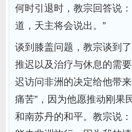
何时引退时，教宗回答说：
道，天主将会说出。”
谈到膝盖问题，教宗谈到了
推迟以及治疗与休息的需要
迟访问非洲的决定给他带来
痛苦”，因为他愿推动刚果
和南苏丹的和平。教宗说：