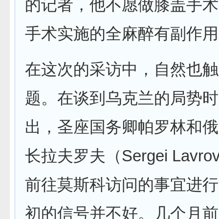
的记者，他不愿做膝盖手术
手术实施的全麻醉有副作用
在这次的采访中，自然也触
题。在谈到乌克兰的局势时
出，圣座国务卿帕罗林和俄
长拉夫罗夫（Sergei Lav
前往莫斯科访问的事宜进行
初的信号并不好。几个月前