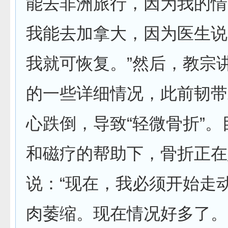
能去非洲旅行，因为我的情
我能去加拿大，因为医生说
我就可恢复。”然后，教宗
的一些详细情况，此前韧带
心跌倒，导致“轻微骨折”
和磁疗的帮助下，骨折正在
说：“现在，我必须开始走
肉萎缩。现在情况好多了。