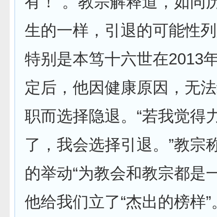
有！”。教宗解释道，如同
生的一样，引退的可能性列
特别是本笃十六世在2013
定后，他因健康原因，无法
职而选择隐退。“若我觉得
了，我会选择引退。”教宗
的举动“为教会和教宗都是
他给我们立了“杰出的榜样