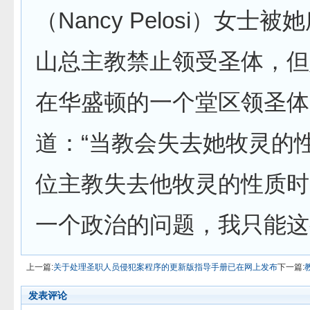
（Nancy Pelosi）女士
山总主教禁止领受圣体，但
在华盛顿的一个堂区领圣体
道：“当教会失去她牧灵的
位主教失去他牧灵的性质时
一个政治的问题，我只能这
上一篇:
关于处理圣职人员侵犯案程序的更新版指导手册已在网上发布
下一篇:
发表评论