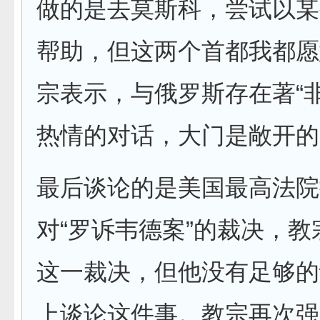
做的是去莫斯科，尝试以某
帮助，但这两个首都我都愿
宗表示，与俄罗斯存在著“
热情的对话，大门是敞开的
最后谈论的是美国最高法院
对“罗诉韦德案”的裁决，
这一裁决，但他没有足够的
上谈论这件事。教宗再次强