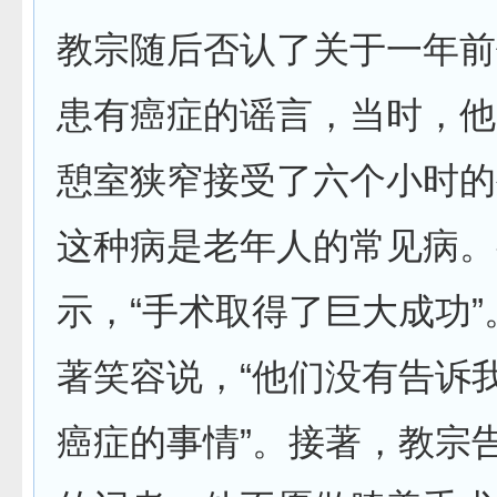
教宗随后否认了关于一年前
患有癌症的谣言，当时，他
憩室狭窄接受了六个小时的
这种病是老年人的常见病。
示，“手术取得了巨大成功
著笑容说，“他们没有告诉
癌症的事情”。接著，教宗