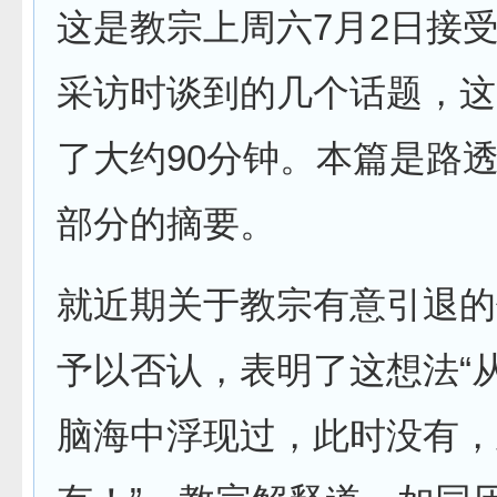
这是教宗上周六7月2日接
采访时谈到的几个话题，这
了大约90分钟。本篇是路
部分的摘要。
就近期关于教宗有意引退的
予以否认，表明了这想法“
脑海中浮现过，此时没有，