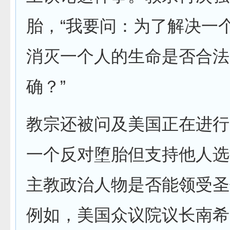
胎，“我要问：为了解决一
消灭一个人的生命是否合法
确？”
教宗还被问及美国正在进行
一个反对堕胎但支持他人选
主教政治人物是否能领受圣
例如，美国众议院议长南希