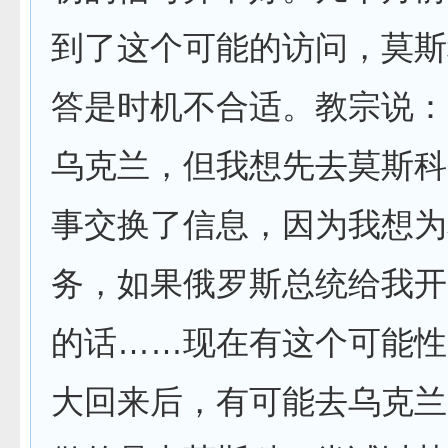
到了这个可能的访问，莫斯
答是时机不合适。教宗说：
乌克兰，但我想先去莫斯科
事交换了信息，因为我想为
务，如果俄罗斯总统给我开
的话……现在有这个可能性
大回来后，有可能去乌克兰