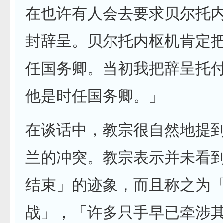
在也许有人会去要求贝尔托
封辞呈。贝尔托内枢机肯定
任国务卿。当初我把辞呈托
他是时任国务卿。」
在谈话中，教宗很自然地提
兰的冲突。教宗表示并未看
结束」的迹象，而且称之为
战」，「许多只手早已牵涉