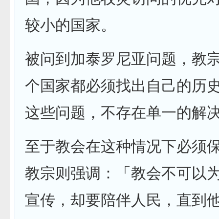
较小的国家。
被问到加泰罗尼亚问题，教
个国家都必须找出自己的历
这些问题，不存在单一的解
至于教会在这种情况下必须
教宗则强调：「教会不可以
宣传，却要陪伴人民，直到