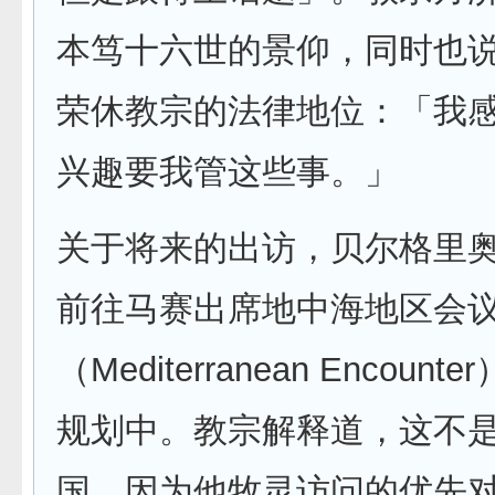
本笃十六世的景仰，同时也
荣休教宗的法律地位：「我
兴趣要我管这些事。」
关于将来的出访，贝尔格里
前往马赛出席地中海地区会
（Mediterranean Encoun
规划中。教宗解释道，这不
国，因为他牧灵访问的优先