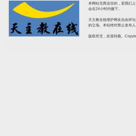
本网站无商业目的，若我们上
会在24小时内撤下。
天主教在线维护网友自由评论
的立场。本站绝对禁止发布人
版权所无，欢迎转载。Copylef