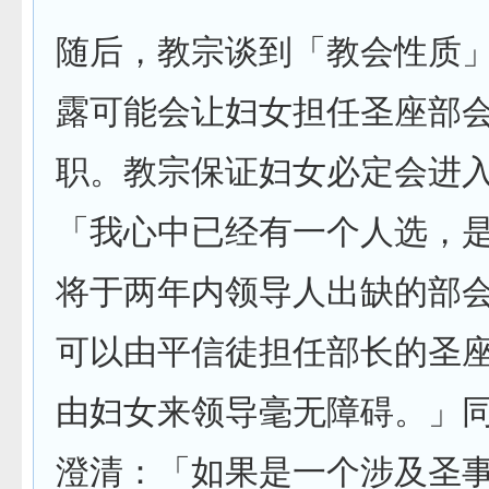
随后，教宗谈到「教会性质
露可能会让妇女担任圣座部
职。教宗保证妇女必定会进
「我心中已经有一个人选，
将于两年内领导人出缺的部
可以由平信徒担任部长的圣
由妇女来领导毫无障碍。」
澄清：「如果是一个涉及圣