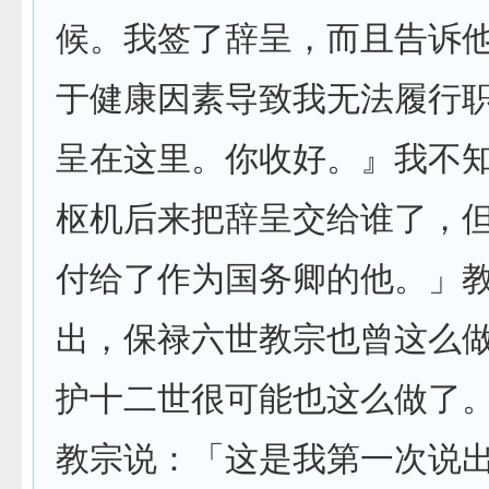
候。我签了辞呈，而且告诉
于健康因素导致我无法履行
呈在这里。你收好。』我不
枢机后来把辞呈交给谁了，
付给了作为国务卿的他。」
出，保禄六世教宗也曾这么
护十二世很可能也这么做了
教宗说：「这是我第一次说