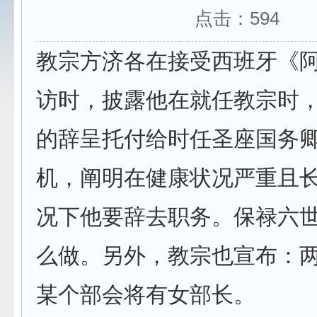
点击：
594
教宗方济各在接受西班牙《
访时，披露他在就任教宗时
的辞呈托付给时任圣座国务
机，阐明在健康状况严重且
况下他要辞去职务。保禄六
么做。另外，教宗也宣布：
某个部会将有女部长。