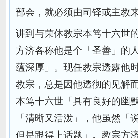
部会，就必须由司铎或主教
讲到与荣休教宗本笃十六世
方济各称他是个「圣善」的
蕴深厚」。现任教宗透露他
教宗，总是因他透彻的见解
本笃十六世「具有良好的幽
「清晰又活泼」，他虽然「
但是跟得上话题」。教宗方