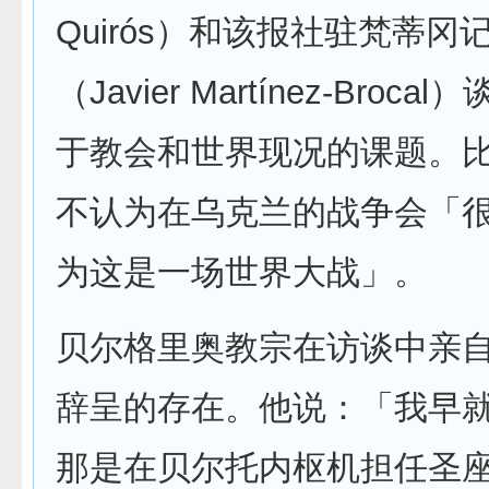
Quirós）和该报社驻梵蒂
（Javier Martínez-Broc
于教会和世界现况的课题。
不认为在乌克兰的战争会「
为这是一场世界大战」。
贝尔格里奥教宗在访谈中亲
辞呈的存在。他说：「我早
那是在贝尔托内枢机担任圣