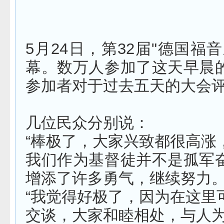
5月24日，第32届"德国福
幕。数万人参加了这天早晨
参加者对于过去五天的大会
几位民众分别说：
“棒极了，大家兴致都很高涨
我们作为基督徒并不是孤军
增添了许多勇气，继续努力。
“我觉得好极了，因为在这里
交谈，大家和睦相处，与人为