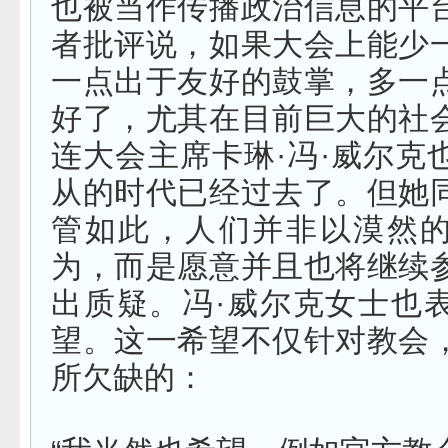
也被当作传播政治信息的平
者批评说，如果大会上能少
一点出于友好的鼓掌，多一
好了，尤其在目前巨大的社
连大会主席卡琳·冯·威尔克
从的时代已经过去了。但她
管如此，人们并非以漠然
为，而是愿意并且也将继续
出质疑。冯·威尔克女士也
望。这一希望不仅针对教会
所欠缺的：