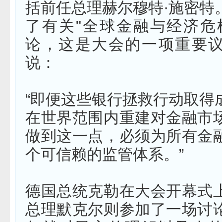
括前任总理赫尔穆特·施密特
了有关"全球金融与经济危
论，这是大会的一项重要
说：
“即便这些银行拯救行动取得
在世界范围内重建对金融市
做到这一点，必须为所有金
个可信赖的监管体系。”
德国总统克勒在大会开幕式
总理默克尔则参加了一场讨