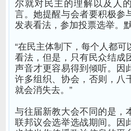
尔就对民主的理解以及人
言。她提醒与会者要积极参
发表看法，参加投票选举。
“在民主体制下，每个人都可
看法，但是，只有民众结成
声音才更容易得到倾听。因
许多组织、协会，否则，八
就会消失去。”
与往届新教大会不同的是，
联邦议会选举选战期间。因