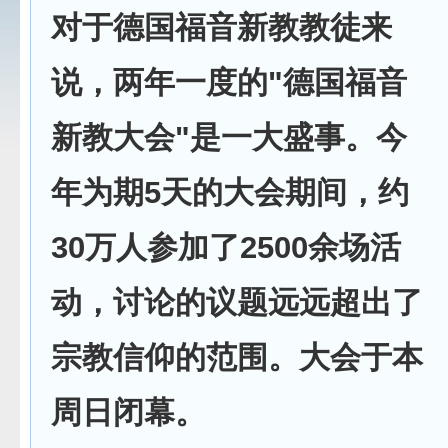
对于德国福音新教教徒来
说，两年一度的"德国福音
新教大会"是一大盛事。今
年为期5天的大会期间，约
30万人参加了2500余场活
动，讨论的议题远远超出了
宗教信仰的范围。大会于本
周日闭幕。