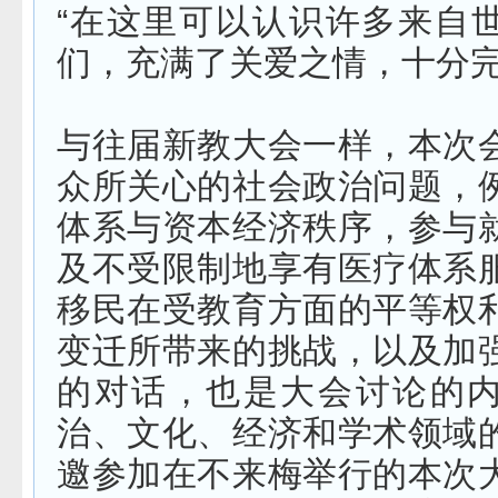
“在这里可以认识许多来自
们，充满了关爱之情，十分完
与往届新教大会一样，本次
众所关心的社会政治问题，
体系与资本经济秩序，参与
及不受限制地享有医疗体系
移民在受教育方面的平等权
变迁所带来的挑战，以及加
的对话，也是大会讨论的
治、文化、经济和学术领域
邀参加在不来梅举行的本次