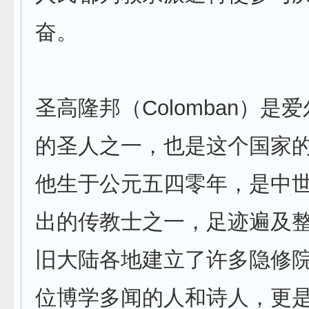
奋。
圣高隆邦（Colomban）是
的圣人之一，也是这个国家
他生于公元五四零年，是中
出的传教士之一，足迹遍及
旧大陆各地建立了许多隐修
位博学多闻的人和诗人，更