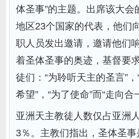
体圣事”的主题。出席该大会
地区23个国家的代表，他们
职人员发出邀请，邀请他们
着圣体圣事的奥迹，基督要
徒们：“为聆听天主的圣言”，
希望”，“为了使命”而“走向合
亚洲天主教徒人数仅占亚洲
3％。主教们指出，圣体圣事