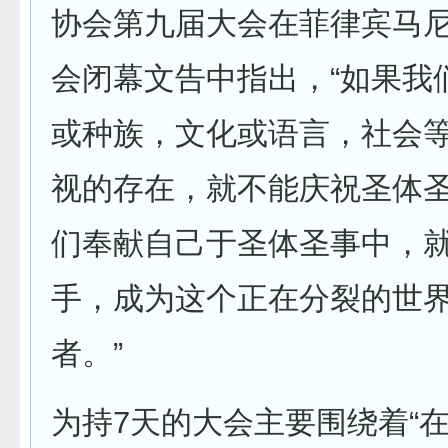
协会第九届大会在菲律宾马
会闭幕文告中指出，“如果我
或种族，文化或语言，社会
视的存在，就不能庆祝圣体
们奉献自己于圣体圣事中，
手，成为这个正在分裂的世
者。”
为持7天的大会主要围绕着“