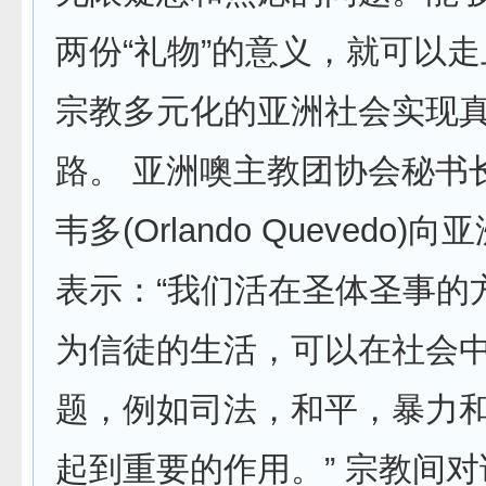
两份“礼物”的意义，就可以
宗教多元化的亚洲社会实现
路。 亚洲噢主教团协会秘书
韦多(Orlando Quevedo)
表示：“我们活在圣体圣事的
为信徒的生活，可以在社会
题，例如司法，和平，暴力
起到重要的作用。” 宗教间