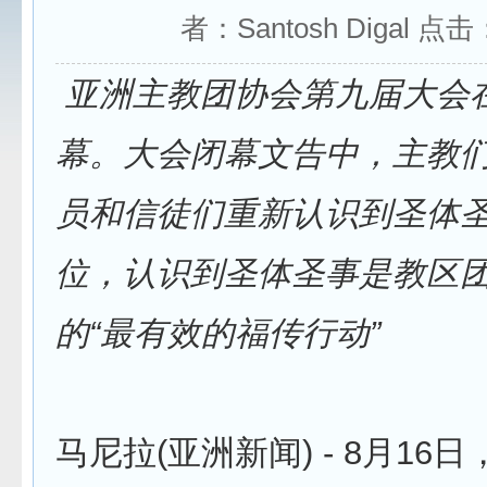
者：Santosh Digal 点击
亚洲主教团协会第九届大会
幕。大会闭幕文告中，主教
员和信徒们重新认识到圣体
位，认识到圣体圣事是教区
的“最有效的福传行动”
马尼拉(亚洲新闻) - 8月16