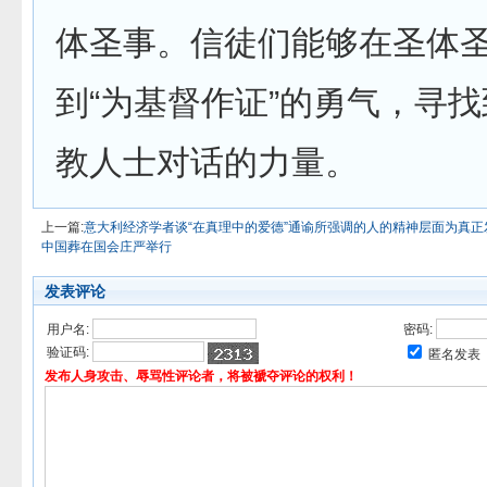
体圣事。信徒们能够在圣体
到“为基督作证”的勇气，寻
教人士对话的力量。
上一篇:
意大利经济学者谈“在真理中的爱德”通谕所强调的人的精神层面为真正
中国葬在国会庄严举行
发表评论
用户名:
密码:
验证码:
匿名发表
发布人身攻击、辱骂性评论者，将被褫夺评论的权利！