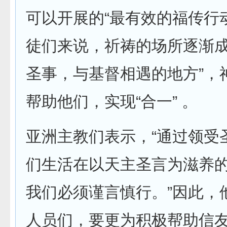
可以开展的“最有效的福传行
徒们来说，祈祷的场所逐渐成
圣事，与基督相遇的地方”，
帮助他们，实现“合一” 。
亚洲主教们表示，“通过领受
们生活在以天主圣言为滋养
我们必须谨言慎行。”因此，
人员们，要更为积极帮助信