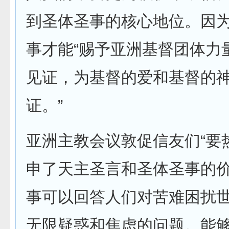
到圣体圣事的核心地位。因
事才能“赐予亚洲基督团体力
见证，为基督的爱和基督的
证。”
亚洲主教会议敦促信友们“要
申了天主圣言和圣体圣事的
事可以回答人们对苦难困扰
无限疑惑和焦虑的问题。能