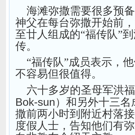
海滩弥撒需要很多预
神父在每台弥撒开始前，
至廿人组成的“福传队”
传。
“福传队”成员表示，
不容易但很值得。
六十多岁的圣母军洪
Bok-sun
）和另外十三名
撒前两小时到附近村落接
度假人士，告知他们有弥