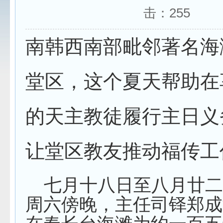
击：
255
南韩西南部毗邻著名海
堂区，这个夏天帮助在
的天主教徒履行主日义
让堂区教友推动福传工
七月十八日
至
八月廿
周六傍晚，主任司铎郑成