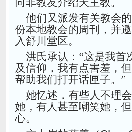
向非教友介绍天主教。
他们又派发有关教会
份本地教会的周刊，并邀
入舒川堂区。
洪氏承认：“这是我首
及信仰，我有点害羞，但
帮助我们打开话匣子。”
她忆述，有些人不理
她，有人甚至嘲笑她，但
心。