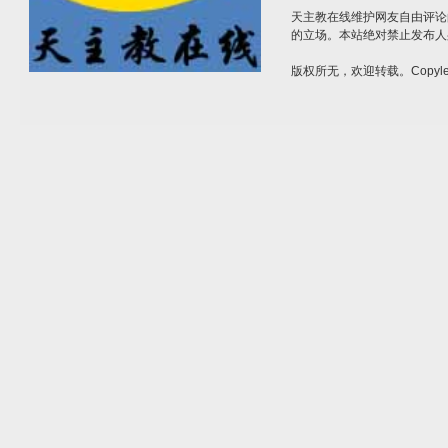
天主教在线维护网友自由评论
的立场。本站绝对禁止发布人
版权所无，欢迎转载。Copylef