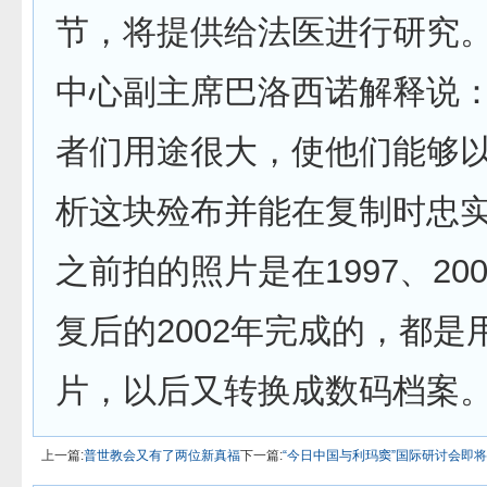
节，将提供给法医进行研究
中心副主席巴洛西诺解释说：
者们用途很大，使他们能够
析这块殓布并能在复制时忠实
之前拍的照片是在1997、20
复后的2002年完成的，都是
片，以后又转换成数码档案
上一篇:
普世教会又有了两位新真福
下一篇:
“今日中国与利玛窦”国际研讨会即