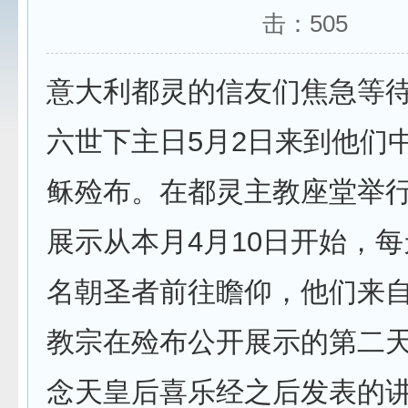
击：
505
意大利都灵的信友们焦急等
六世下主日5月2日来到他们
稣殓布。在都灵主教座堂举
展示从本月4月10日开始，
名朝圣者前往瞻仰，他们来
教宗在殓布公开展示的第二天
念天皇后喜乐经之后发表的