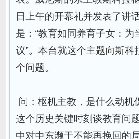
日上午的开幕礼并发表了讲
是：“教育如同养育子女：为
议”。本台就这个主题向斯科
个问题。
问：枢机主教，是什么动机
这个历史关键时刻谈教育问
中对中东濒于不能再挽回的