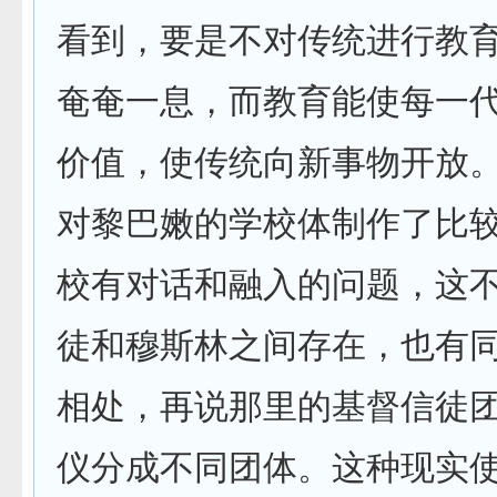
看到，要是不对传统进行教
奄奄一息，而教育能使每一
价值，使传统向新事物开放
对黎巴嫩的学校体制作了比
校有对话和融入的问题，这
徒和穆斯林之间存在，也有
相处，再说那里的基督信徒
仪分成不同团体。这种现实