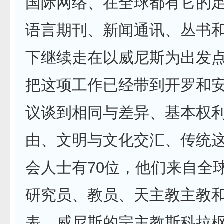
国际网络、在全球都有它的
语言期刊、新闻通讯、丛书
下继续走在以威尼斯为出发
把这项工作已经带到开罗和
议谈到相同与差异、基本权
由、文明与文化交汇、传统
会人士有70位，他们来自全
研究员、教员、天主教主教
表。威尼斯的宗主教斯科拉枢