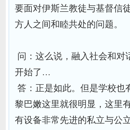
要面对伊斯兰教徒与基督信
方人之间和睦共处的问题。
问：这么说，融入社会和对
开始了…
答：正是如此。但是学校也
黎巴嫩这里就很明显，这里
有设备非常先进的私立与公