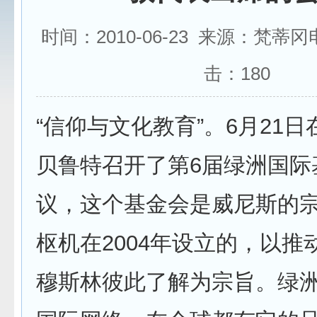
时间：2010-06-23 来源：梵蒂
击：
180
“信仰与文化教育”。6月21
贝鲁特召开了第6届绿洲国际
议，这个基金会是威尼斯的
枢机在2004年设立的，以推
穆斯林彼此了解为宗旨。绿