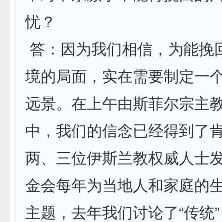
忧？
答：因为我们相信，为能挽
境的局面，实在需要制定一个
远景。在上午由斯菲尔宗主
中，我们的信念已经得到了
两、三位伊斯兰教权威人士
金会每年为当地人和家庭的
主题，去年我们讨论了“传统