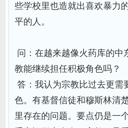
些学校里也造就出喜欢暴力
平的人。
问：在越来越像火药库的中
教能继续担任积极角色吗？
答：我认为宗教比过去更需
色。有基督信徒和穆斯林清
里存在的问题。要点仍是一