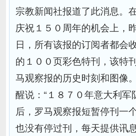
宗教新闻社报道了此消息。在
庆祝１５０周年的机会上，
日，所有该报的订阅者都会
的１００页彩色特刊，该特
马观察报的历史时刻和图像。
醒说：“１８７０年意大利军
后，罗马观察报短暂停刊一
也没有停过刊，每天提供讯