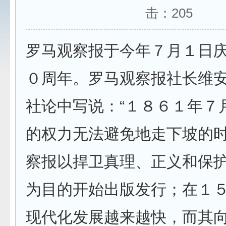
击：
205
罗马观察报于今年７月１日
０周年。罗马观察报社长维
社论中写说：“１８６１年７
的权力无法避免地走下坡的时
察报以捍卫真理、正义和保
为目的开始出版发行；在１
现代化发展越来越快，而其向