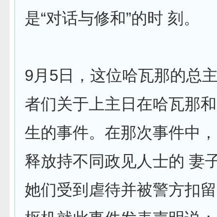
是“对话与修和”的时 刻。
9月5日，这位哈瓦那的总
者们关于上主日在哈瓦那和
生的事件。在那次事件中，
释放持不同政见人士的 妻
她们受到虐待并被警方扣留