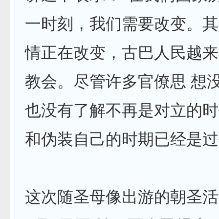
一时刻，我们需要改变。其
情正在改变，古巴人民越来
教会。尽管许多官僚思 想
也没有了解不再是对立的时
和伪装自己的时期已经是过
这次随圣母像出游的朝圣活动