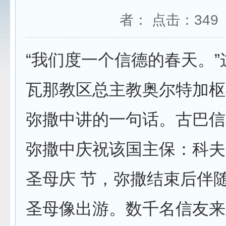
者： 点击：
349
“我们度一个信德的春天。
瓦那教区总主教奥尔特加枢
弥撒中讲的一句话。古巴信
弥撒中庆祝该国主保：科夫
圣母庆 节，弥撒结束后伴
圣母像出游。数千名信友来