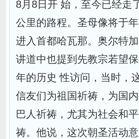
8月8日开 始，至今已经走
公里的路程。圣母像将于年底
进入首都哈瓦那。奥尔特加
讲道中也提到先教宗若望保禄
年的历史 性访问，当时，
信友们为祖国祈祷，为国内
巴人祈祷，尤其为社会和平
祷。他说，这次朝圣活动意