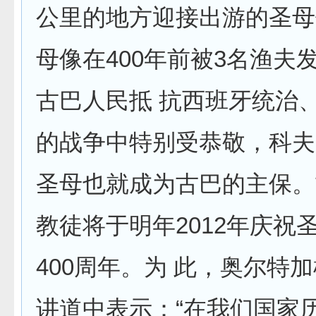
公里的地方迎接出游的圣母
母像在400年前被3名渔夫
古巴人民抵 抗西班牙统治
的战争中特别受恭敬，科夫
圣母也就成为古巴的主保。
教徒将于明年2012年庆祝
400周年。为 此，奥尔特
讲道中表示：“在我们国家