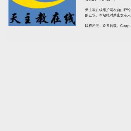
天主教在线维护网友自由评论
的立场。本站绝对禁止发布人
版权所无，欢迎转载。Copylef