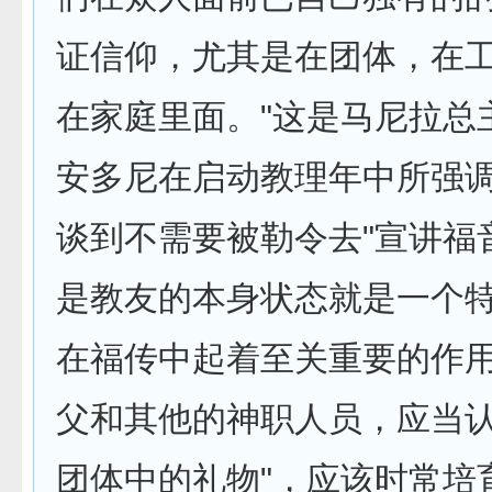
证信仰，尤其是在团体，在
在家庭里面。"这是马尼拉总
安多尼在启动教理年中所强
谈到不需要被勒令去"宣讲福
是教友的本身状态就是一个
在福传中起着至关重要的作用
父和其他的神职人员，应当
团体中的礼物"，应该时常培