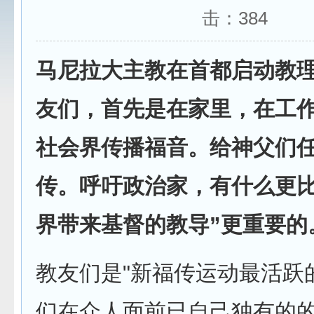
击：
384
马尼拉大主教在首都启动教
友们，首先是在家里，在工
社会界传播福音。给神父们
传。呼吁政治家，有什么更比
界带来基督的教导”更重要的
教友们是"新福传运动最活跃
们在众人面前已自己独有的