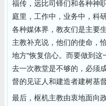
福传，远比司铎们和各种神职
庭里，工作中，业务中，科
各种媒体界，教友们是主要
主教补充说，他们的使命，
地方"恢复信心。而要做到这
去一次教堂是不够的，必须成
督的见证人和建造者建树基督
最后，枢机主教由衷地面向