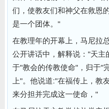
们，使教友们和神父在救恩
是一个团体。"
在教理年的开幕上，马尼拉
公开讲话中，解释说："天主
于"教会的传教使命"，归于"
上"。他说道:"在福传上，教
来分担并完成这一使命，"