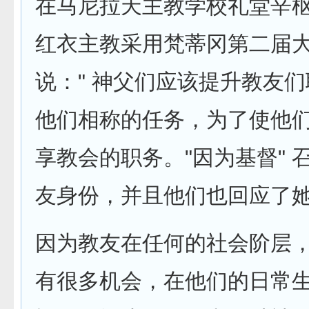
在马尼拉天主教学校礼堂辛
红衣主教采用梵蒂冈第二届
说：" 神父们应该提升教友
他们相称的任务，为了使他
享教会的职务。"因为基督" 
友身份，并且他们也回应了她
因为教友在任何的社会阶层
有很多机会，在他们的日常