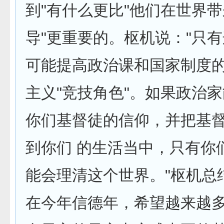
到"有什么更比"他们在世界
导"更重要的。枢机说："只
可能提高政治课和国家制度
主义"竞技角色"。如果政治家
你们基督徒的信仰，并把基
到你们 的生活当中，只有你
能会理清这个世界。"枢机总
在今年信德年，希望越来越