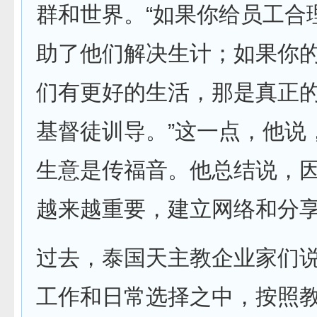
群和世界。“如果你给员工合
助了他们解决生计；如果你
们有更好的生活，那是真正
基督徒训导。”这一点，他说
生意是传福音。他总结说，
越来越重要，建立网络和分
过去，泰国天主教企业家们
工作和日常选择之中，按照