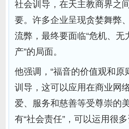
社会训导，在天主教商界之
要。许多企业呈现贪婪舞弊
流弊，最终要面临“危机、无
产”的局面。
他强调，“福音的价值观和原
训导，这可以应用在商业网
爱、服务和慈善等受尊崇的
有“社会责任”，可以运用很