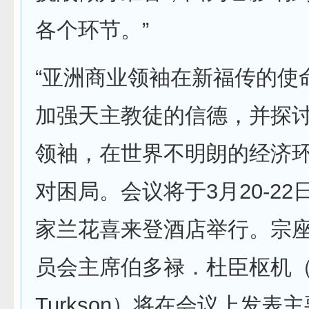
各个环节。”
“亚洲商业领袖在新福传的使
加强天主教徒的信德，并探
领袖，在世界不明朗的经济
对困局。会议将于3月20-2
家兰花喜来登酒店举行。宗
员会主席伯多禄．杜臣枢机（P
Turkson）将在会议上发表