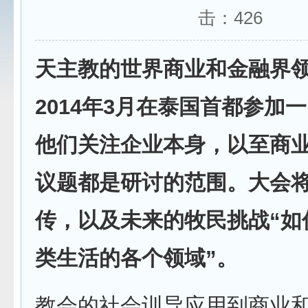
击：
426
天主教的世界商业和金融界
2014年3月在泰国首都参加
他们关注企业本身，以至商
议题都是研讨的范围。大会
传，以及未来的牧民挑战“如
类生活的各个领域”。
教会的社会训导应用到商业