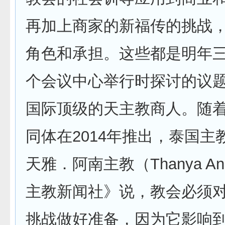
再加上商家的新福传的挑战
角色和承担。这些都是明年
个会议中心举行时探讨的议
国际顶级的天主教商人。随
同体在2014年推出，泰国主
天雅．阿南主教（Thanya A
主教新闻社》说，教会必须
挑战做好准备，因为它影响