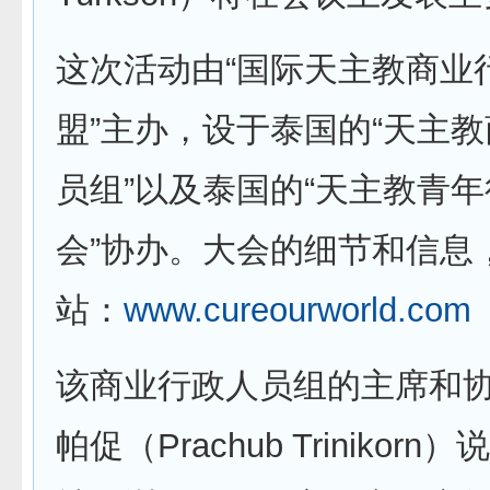
这次活动由“国际天主教商业
盟”主办，设于泰国的“天主
员组”以及泰国的“天主教青
会”协办。大会的细节和信息
站：
www.cureourworld.com
该商业行政人员组的主席和
帕促（Prachub Trinikor