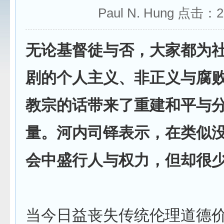
Paul N. Hung 点击：
2
无论基督徒与否，大家都为
剧的个人主义、非正义与腐
教宗的话带来了重建和平与
量。河内司铎表示，在类似
会中盛行人与权力，但却很少
当今日益丧失传统伦理道德