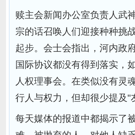
赎主会新闻办公室负责人武
宗的话召唤人们迎接种种挑
起步。会士会指出，河内政
国际协议都没有得到落实，
人权理事会。在类似没有灵
行人与权力，但却很少提及"
每天媒体的报道中都揭示了