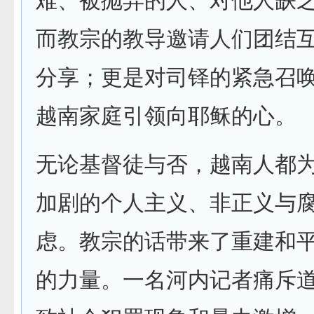
难、被抛弃的人、对他人缺
而教宗的教导邀请人们团结
分享；更是对司铎的紧急召
越南家庭引领向耶稣的心。
无论基督徒与否，越南人都
加剧的个人主义、非正义与
虑。教宗的话带来了重建和
的力量。一名河内记者痛斥