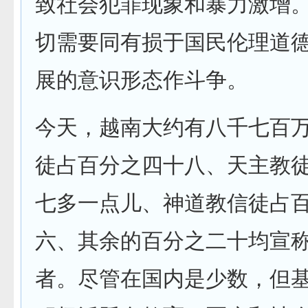
致社会犯罪现象和暴力激增
切需要同有损于国民伦理道
展的意识形态作斗争。
今天，越南大约有八千七百
徒占百分之四十八、天主教
七多一点儿、神道教信徒占
六、其余的百分之二十均宣
者。尽管在国内是少数，但