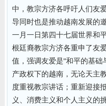
中，教宗方济各呼吁人们友
导同时也是推动越南发展的
一月一日第四十七届世界和
根廷裔教宗方济各重申了友
值，强调友爱是"和平的基础
产政权下的越南，无论天主
度重视教宗讲话；重新迎接
义、消费主义和个人主义的