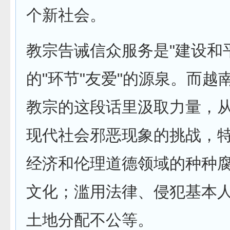
个新社会。
教宗告诫信众服务是"建设和
的"环节"友爱"的源泉。而越
教宗的这段话里汲取力量，
现代社会邪恶现象的挑战，
经济和伦理道德领域的种种
文化；滥用法律、侵犯基本
土地分配不公等。