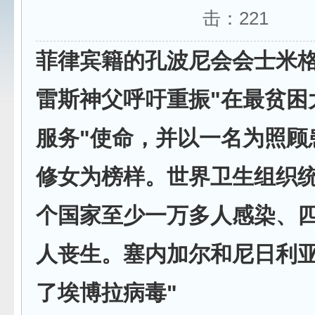
击：
221
菲律宾籍的孔波尼会会士米格
雷斯神父呼吁重振"在最贫困
服务"使命，并以一名为照顾
修女为榜样。世界卫生组织
个国家至少一万多人感染、
人丧生。塞内加尔和尼日利亚
了埃博拉病毒"