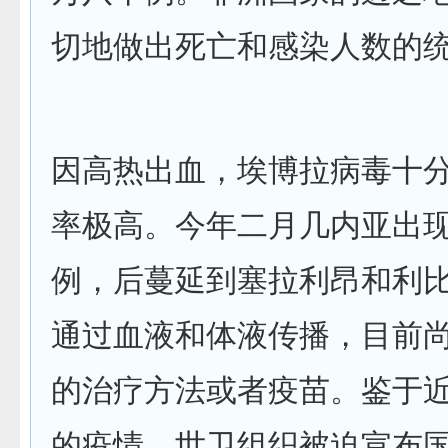
切地做出死亡和感染人数的
因高热出血，埃博拉病毒十
率极高。今年二月几内亚出
例，后蔓延到塞拉利昂和利
通过血液和体液传播，目前
的治疗方法或者疫苗。鉴于
的疫情，世卫组织被迫宣布