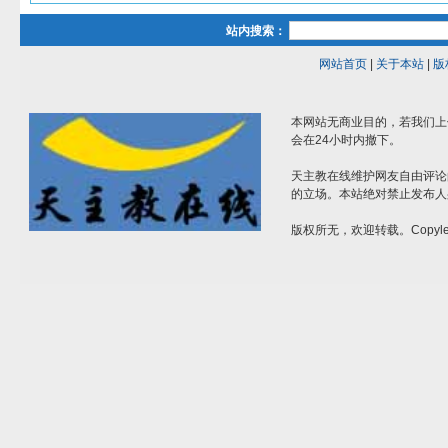
站内搜索：
网站首页
|
关于本站
|
版
本网站无商业目的，若我们上
会在24小时内撤下。
天主教在线维护网友自由评论
的立场。本站绝对禁止发布人
版权所无，欢迎转载。Copylef