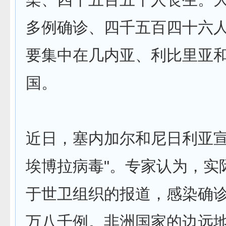
多例确诊、四千五百四十六
要集中在几内亚、利比里亚
国。
近日，塞内加尔和尼日利亚宣
埃博拉病毒"。专家认为，实
于世卫组织的报道，感染确
万八千例。非洲国家的边远