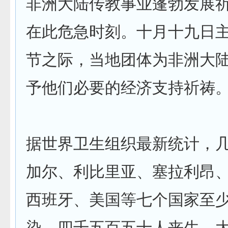
非洲大陆传教事业蓬勃发展
在此危急时刻。十月十九日
节之际，当地团体为非洲大
予他们必要的经济支持祈祷
据世界卫生组织最新统计，
加尔、利比里亚、塞拉利昂
西班牙、美国等七个国家至
染、四千五百五十人丧生。