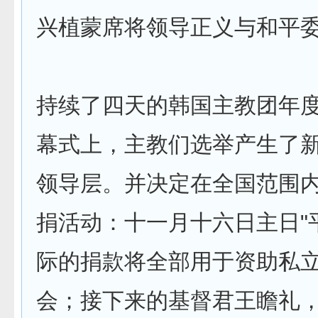
兴植蒙席将领导正义与和平
持续了四天的韩国主教团年
幕式上，主教们选举产生了
领导层。并决定在全国范围
捐活动：十一月十六日主日"
际的捐款将全部用于资助私
会；接下来的基督君王瞻礼