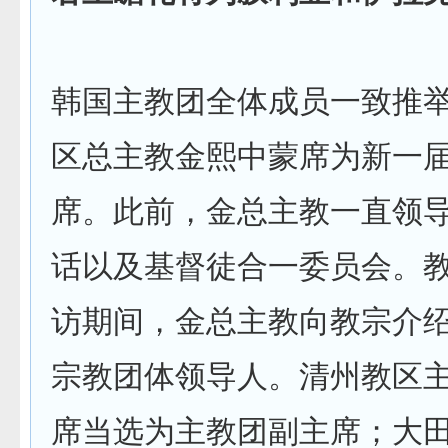
韩国主教团全体成员一致推
区总主教金熙中蒙席为新一
席。此前，金总主教一直领
话以及基督徒合一委员会。
访期间，金总主教向教宗介
宗教团体领导人。清州教区
席当选为主教团副主席；大