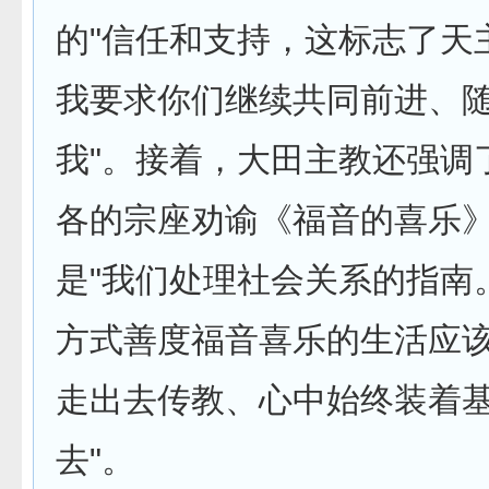
的"信任和支持，这标志了天
我要求你们继续共同前进、
我"。接着，大田主教还强调
各的宗座劝谕《福音的喜乐
是"我们处理社会关系的指南
方式善度福音喜乐的生活应
走出去传教、心中始终装着
去"。