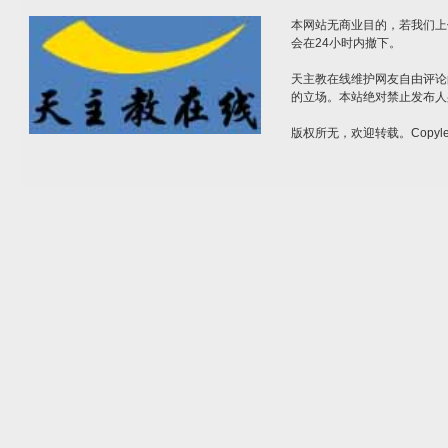
本网站无商业目的，若我们上
会在24小时内撤下。
天主教在线维护网友自由评论
的立场。本站绝对禁止发布人
版权所无，欢迎转载。Copylef