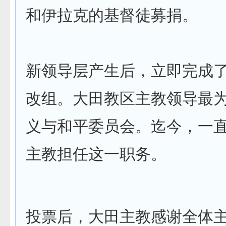
和伊拉克的基督徒募捐。
新领导层产生后，立即完成
改组。大田教区主教领导最为
义与和平委员会。迄今，一
主教担任这一职务。
投票后，大田主教感谢全体