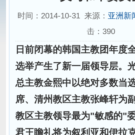
时间：2014-10-31 来源：
亚洲新
击：
390
日前闭幕的韩国主教团年度
选举产生了新一届领导层。
总主教金熙中以绝对多数当
席、清州教区主教张峰轩为
教区主教领导最为"敏感的"
君王瞻礼将为叙利亚和伊拉