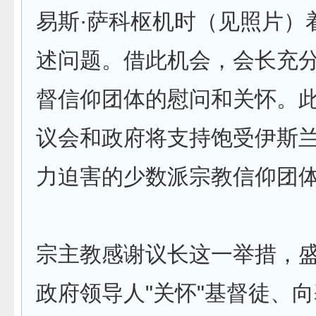
易斯·萨科枢机时（见照片）
述问题。借此机会，会长充
督信仰团体的慰问和关怀。
议会和政府将支持饱受伊斯
力迫害的少数派宗教信仰团
宗主教感谢议长这一举措，
政府领导人"关怀"基督徒、