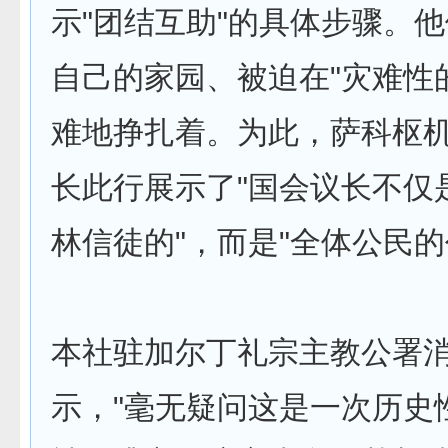
示"团结互助"的具体步骤。
自己的家园、被迫在"灾难性
难地挣扎着。为此，萨科枢
长此行展示了"国会议长不仅
林信徒的"，而是"全体公民的
本社驻加尔丁礼宗主教公署
示，"毫无疑问这是一次历史