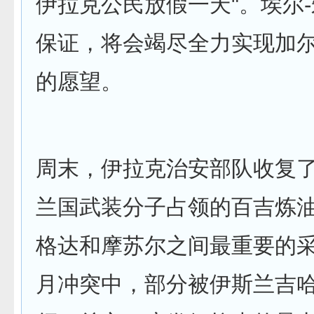
伊拉克公民放假一天"。埃尔
保证，将会竭尽全力实现加
的愿望。
周末，伊拉克治安部队收复
兰国武装分子占领的百吉炼
格达和摩苏尔之间最重要的
月冲突中，部分被伊斯兰吉