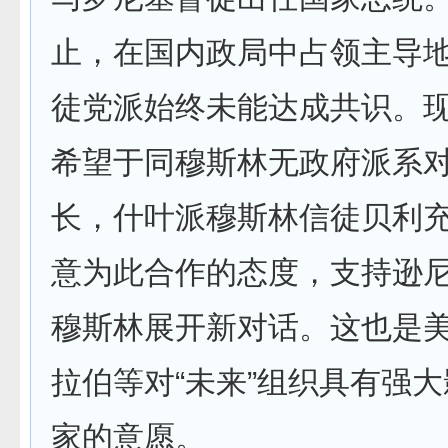
止，在国内政局中占领主导
徒党派始终未能达成共识。
希望于同穆斯林无政府派系
长，什叶派穆斯林信徒贝利
意为此合作的态度，支持逊
穆斯林展开新对话。这也是
拉伯等对“未来”组织具有强
家的意愿。