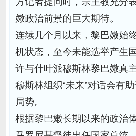
方记者提问时，宗主教充分
嫩政治前景的巨大期待。
连续几个月以来，黎巴嫩始
机状态，至今未能选举产生
许与什叶派穆斯林黎巴嫩真
穆斯林组织“未来”对话会有
局势。
根据黎巴嫩长期以来的政治
马罗尼基督徒出任国家总统