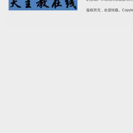
版权所无，欢迎转载。Copylef