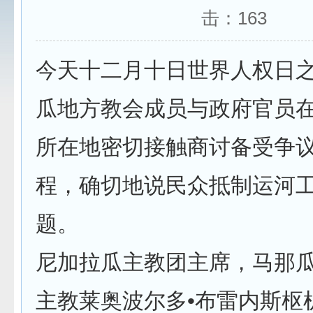
击：
163
今天十二月十日世界人权日
瓜地方教会成员与政府官员
所在地密切接触商讨备受争
程，确切地说民众抵制运河
题。
尼加拉瓜主教团主席，马那
主教莱奥波尔多•布雷内斯枢