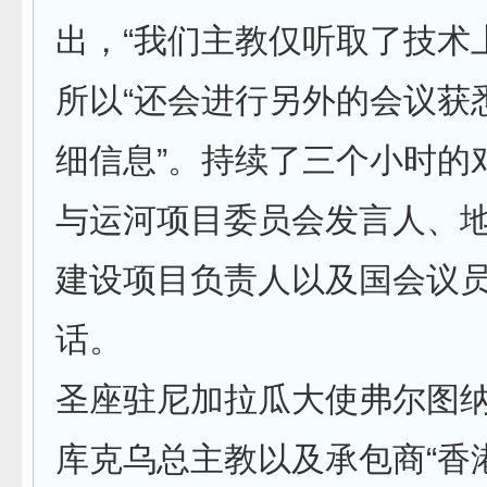
出，“我们主教仅听取了技术
所以“还会进行另外的会议获
细信息”。持续了三个小时的
与运河项目委员会发言人、
建设项目负责人以及国会议
话。
圣座驻尼加拉瓜大使弗尔图纳
库克乌总主教以及承包商“香