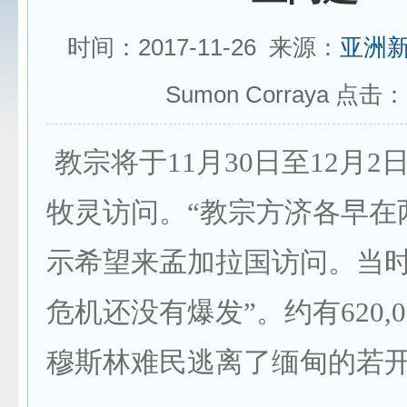
时间：2017-11-26 来源：
亚洲
Sumon Corraya 点击：
教宗将于11月30日至12月
牧灵访问。“教宗方济各早在
示希望来孟加拉国访问。当
危机还没有爆发”。约有620,
穆斯林难民逃离了缅甸的若