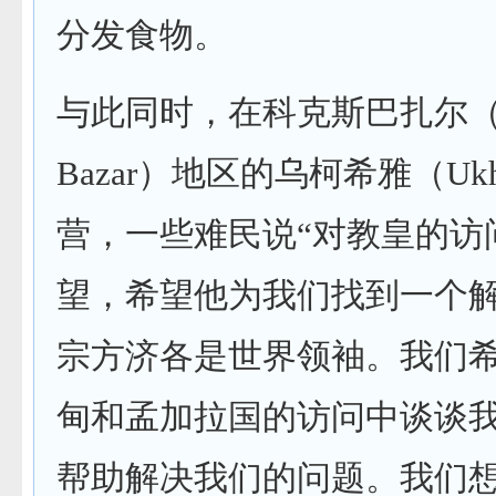
分发食物。
与此同时，在科克斯巴扎尔（Co
Bazar）地区的乌柯希雅（Uk
营，一些难民说“对教皇的访
望，希望他为我们找到一个
宗方济各是世界领袖。我们
甸和孟加拉国的访问中谈谈
帮助解决我们的问题。我们