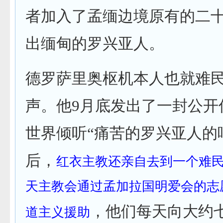
者加入了孟缅边境原有的二
出缅甸的罗兴亚人。
德罗萨里奥枢机本人也就难
声。他9月底发出了一封公开
世界倾听“痛苦的罗兴亚人的
后，
红衣主教还亲自去到一个难
天主教会通过孟加拉国明爱会的志
，他们每天向大约
道主义援助