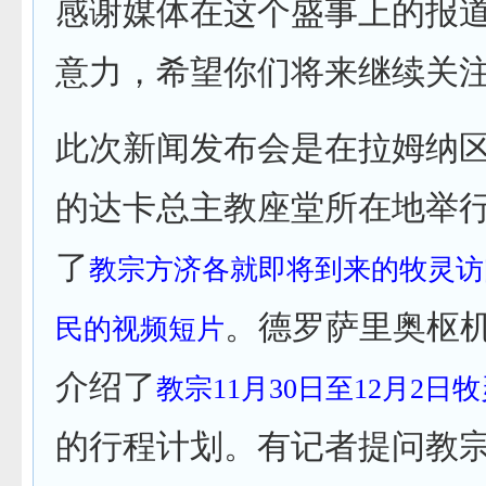
感谢媒体在这个盛事上的报
意力，希望你们将来继续关注
此次新闻发布会是在拉姆纳区（
的达卡总主教座堂所在地举
了
教宗方济各就即将到来的牧灵访
。德罗萨里奥枢
民的视频短片
介绍了
教宗11月30日至12月2日
的行程计划。有记者提问教