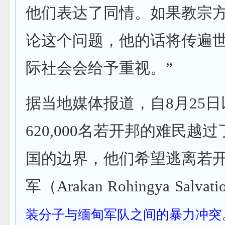
他们表达了同情。如果教宗
论这个问题，他的话将传遍
际社会会给予重视。”
据当地媒体报道，自8月25
620,000名若开邦的难民越
国的边界，他们希望逃离若
军（Arakan Rohingya Salvat
装分子与缅甸军队之间的暴力冲突