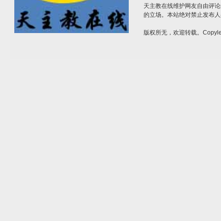
天主教在线维护网友自由评论
的立场。本站绝对禁止发布人
版权所无，欢迎转载。Copylef