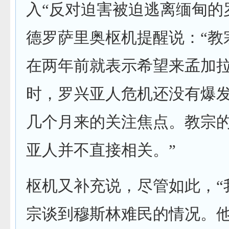
入“反对迫害被迫逃离缅甸的
德罗萨里奥枢机提醒说：“教
在两年前就表示希望来孟加
时，罗兴亚人危机还没有爆
几个月来的关注焦点。教宗
亚人并不直接相关。”
枢机又补充说，尽管如此，“
宗谈到穆斯林难民的情况。