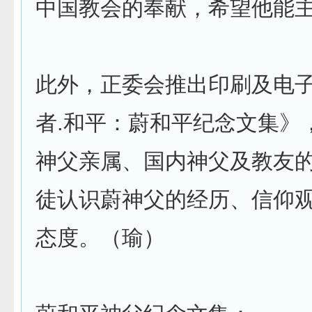
中国教会的奉献，希望他能
此外，正委会推出印刷及电
者.和平：蔚和平纪念文集》
神父亲属、国内神父及教友
徒认识蔚神父的经历、信仰
态度。（瑜）