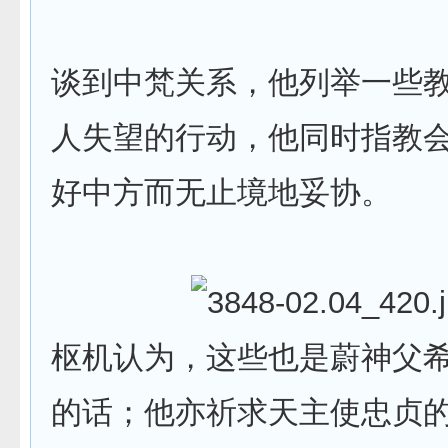
谈到中梵关系，他列举一些
人失望的行动，他同时指教
好中方而无止境地妥协。
枢机认为，这些也是蔚神父
的话；他亦祈求天主使忠贞