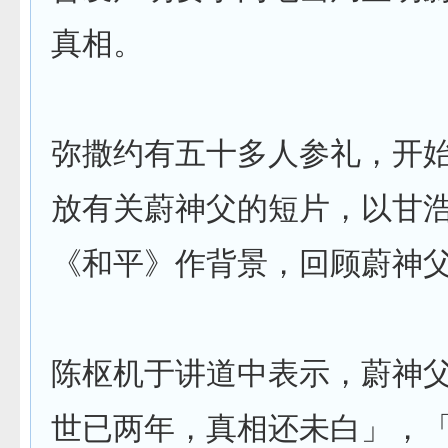
真相。
弥撒约有五十多人参礼，开
放有关蔚神父的短片，以甘
《和平》作背景，回顾蔚神
陈枢机于讲道中表示，蔚神
世已两年，真相还未白」，