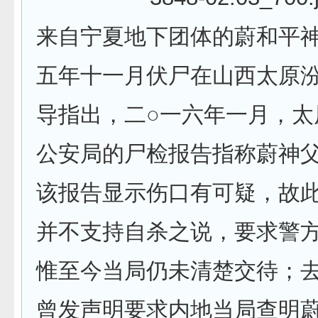
来自宁夏地下团体的蔚和平神
五年十一月伏尸在山西太原
导指出，二○一六年一月，太
公安局的尸检报告指称蔚神
该报告显示伤口有可疑，故
并不支持自杀之说，要求警
惟至今当局仍未清楚交待；
曾发声明要求内地当局查明