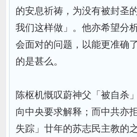
的安息祈祷，为没有被封圣
我们这样做」。他亦希望分
会面对的问题，以能更准确
的是甚么。
陈枢机慨叹蔚神父「被自杀
向中央要求解释；而中共亦
失踪」廿年的苏志民主教的