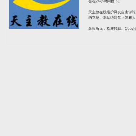
会在24小时内撤下。
天主教在线维护网友自由评论
的立场。本站绝对禁止发布人
版权所无，欢迎转载。Copylef