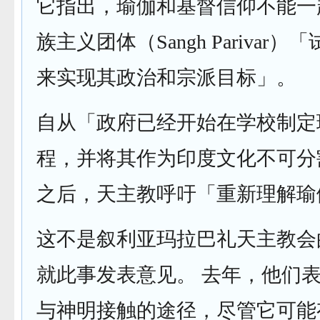
它指出，瑜伽和基督信仰不能一
族主义团体（Sangh Parivar
来实现其政治和宗派目标」。
自从「政府已经开始在学校制定
程，并将其作为印度文化不可分
之后，天主教呼吁「重新理解瑜
这不是叙利亚玛拉巴礼天主教会
就此事发表意见。 去年，他们
与神明接触的途径，尽管它可能