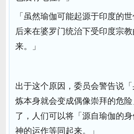
「虽然瑜伽可能起源于印度的世
后来在婆罗门统治下受印度宗教
来。」
出于这个原因，委员会警告说「
炼本身就会变成偶像崇拜的危险
了，人们可以将「源自瑜伽的身
神的运作等同起来。」