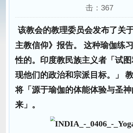
击：
367
该教会的教理委员会发布了关
主教信仰》报告。 这种瑜伽练
性的。印度教民族主义者「试图
现他们的政治和宗派目标。」 
将「源于瑜伽的体能体验与圣神
来」。