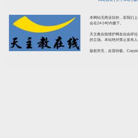
本网站无商业目的，若我们上
会在24小时内撤下。
天主教在线维护网友自由评论
的立场。本站绝对禁止发布人
版权所无，欢迎转载。Copylef