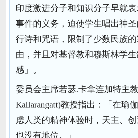
印度激进分子和知识分子早就表
事件的义务，迫使学生唱出神圣
行诗和咒语，限制了少数民族的
由，并且对基督教和穆斯林学生
感」。
委员会主席若瑟.卡拿连加特主教(Jo
Kallarangatt)教授指出：「
虑人类的精神体验时，天主、创
也没有地位。」