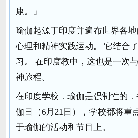
康。」
瑜伽起源于印度并遍布世界各地
心理和精神实践运动。 它结合
习。 在印度教中，这也是一次
神旅程。
在印度学校，瑜伽是强制性的，
伽日（6月21日），学校都将重
于瑜伽的活动和节目上。