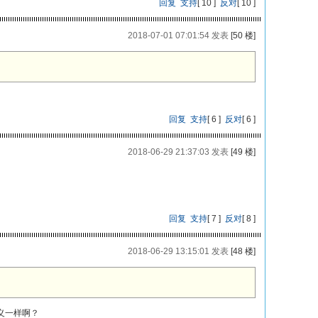
回复
支持
[
10
]
反对
[
10
]
2018-07-01 07:01:54 发表
[50 楼]
回复
支持
[
6
]
反对
[
6
]
2018-06-29 21:37:03 发表
[49 楼]
回复
支持
[
7
]
反对
[
8
]
2018-06-29 13:15:01 发表
[48 楼]
义一样啊？