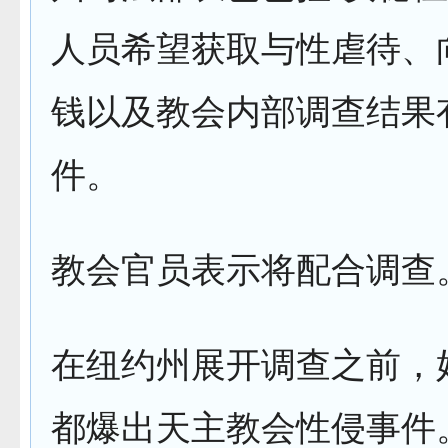
人员希望获取与性虐待、
钱以及教会内部调查结果
件。
教会官员表示将配合调查
在纽约州展开调查之前，
都爆出天主教会性侵事件