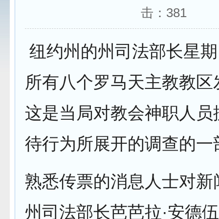
击：
381
纽约州的州司法部长星期
所有八个罗马天主教教区
这是当局对教会神职人员
待行为所展开的调查的一
熟悉传票的消息人士对新
州司法部长芭芭拉·安德