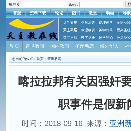
用户名：
密码：
答疑
资料下载
论坛
图书
教堂
动画
导航
训导文集
圣教法典
信理神学
多语圣经
天主教理
教理纲要
神学辞典
思高圣经
梵二文献
神学论集
神学导论
牧灵圣经
首 页
普世教闻
国内教闻
圣座动态
海外华人
社
您当前的位置：
首页
>
普世教闻
喀拉拉邦有关因强奸
职事件是假新
时间：2018-09-16 来源：
亚洲