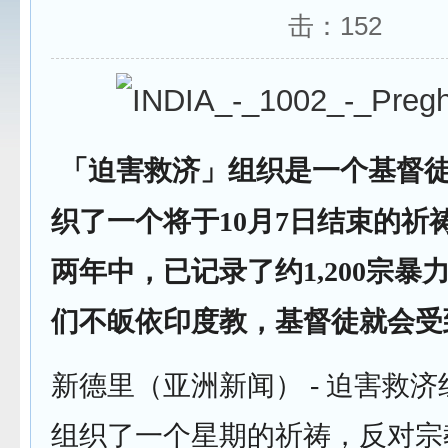
击：
152
「迫害救济」组织是一个基督
织了一个将于10月7日结束的祈
两年中，已记录了约1,200宗暴
们不皈依印度教，基督徒就会受
新德里（亚洲新闻） - 迫害救济
组织了一个星期的祈祷，反对宗