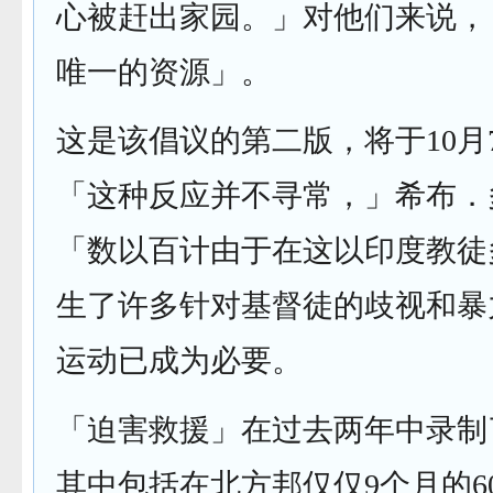
心被赶出家园。」对他们来说，
唯一的资源」。
这是该倡议的第二版，将于10月
「这种反应并不寻常，」希布．
「数以百计由于在这以印度教徒
生了许多针对基督徒的歧视和暴
运动已成为必要。
「迫害救援」在过去两年中录制了1
其中包括在北方邦仅仅9个月的6