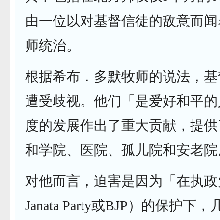
由一位以对基督信徒的敌意而闻
师统治。
根据希布．多默牧师的说法，基
遭受歧视。他们「是爱好和平的
度的发展作出了重大贡献，提供
和学院、医院、孤儿院和安老院
对他而言，迫害是因为「在执政党（B
Janata Party或BJP）的保护