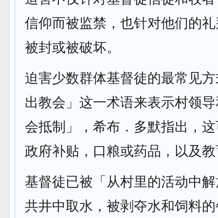
信仰而被监禁，也针对他们的礼
被封或被破坏。
迫害少数群体基督徒的最常见方
出教会」这一术语来表示村领导
会抵制」，希布．多默指出，这
政府补贴，口粮或药品，以及教
基督徒已被「从村里的活动中解
共井中取水，被剥夺水和饲料的