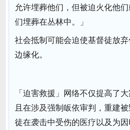
允许埋葬他们，但被迫火化他们
们埋葬在丛林中。」
社会抵制可能会迫使基督徒放弃
边缘化。
「迫害救援」网络不仅提高了大
且在涉及强制皈依审判，重建被
徒在袭击中受伤的医疗以及为因