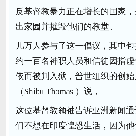
反基督教暴力正在增长的国家，
出家园并摧毁他们的教堂。
几万人参与了这一倡议，其中包
约一百名神职人员和信徒因指虚
依而被判入狱，普世组织的创始
（Shibu Thomas ）说，
这位基督教领袖告诉亚洲新闻通
们不想在印度惶恐生活，因为他