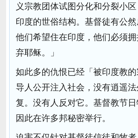
义宗教团体试图分化和分裂小区
印度的世俗结构。基督徒有公然
他们希望住在印度，他们必须拥
弃耶稣。」
如此多的仇恨已经「被印度教的
导人公开注入社会，没有逍遥法
复。没有人反对它。基督教节日
因此在许多邦秘密举行。
迫害不仅针对基督徒信徒和牧者