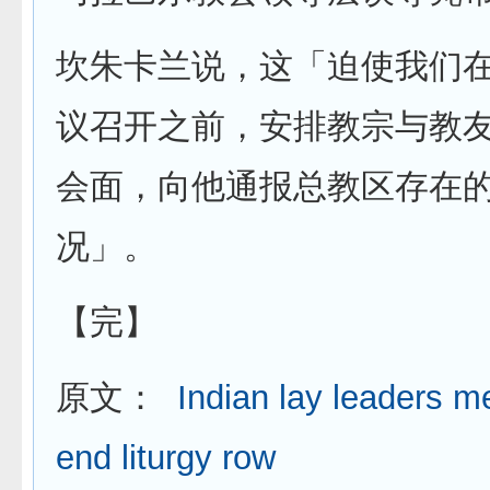
坎朱卡兰说，这「迫使我们
议召开之前，安排教宗与教
会面，向他通报总教区存在
况」。
【完】
原文：
Indian lay leaders m
end liturgy row