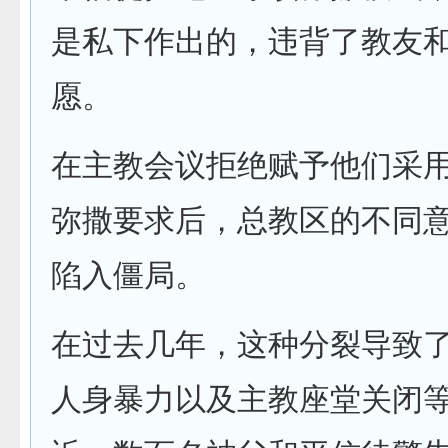
是私下作出的，违背了教友
愿。
在主教会议拒绝赋予他们采
弥撒要求后，总教区的不同
陷入僵局。
在过去几年，这种分裂导致
人身暴力以及主教座堂关闭等