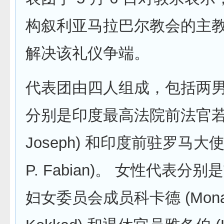
构叙利亚马拉巴尔教会的主
解决该礼仪争端。
代表团由四人组成，包括两
分别是印度最高法院前法官若瑟 (
Joseph) 和印度前驻罗马大使
P. Fabian)。 女性代表分
妇女委员会成员科卡德 (Mon