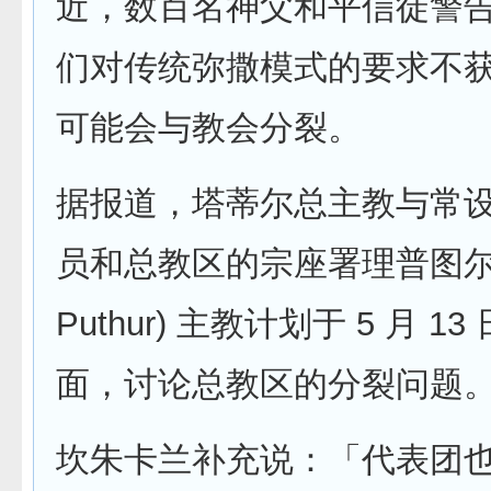
近，数百名神父和平信徒警
们对传统弥撒模式的要求不
可能会与教会分裂。
据报道，塔蒂尔总主教与常
员和总教区的宗座署理普图尔 (
Puthur) 主教计划于 5 月 1
面，讨论总教区的分裂问题
坎朱卡兰补充说：「代表团