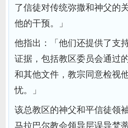
了信徒对传统弥撒和神父的
他的干预。」
他指出：「他们还提供了支
证据，包括教区委员会通过
和其他文件，教宗同意检视
忧。」
该总教区的神父和平信徒领
马拉巴尔教会领导层误导梵