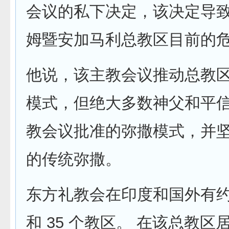
会议的私下决定，该决定导
姆暨安加马利总教区目前的
他说，该主教会议推动总教
模式，但绝大多数神父和平
教会议批准的弥撒模式，并
的传统弥撒。
东方礼教会在印度和国外有约 
和 35 个教区。 在该总教