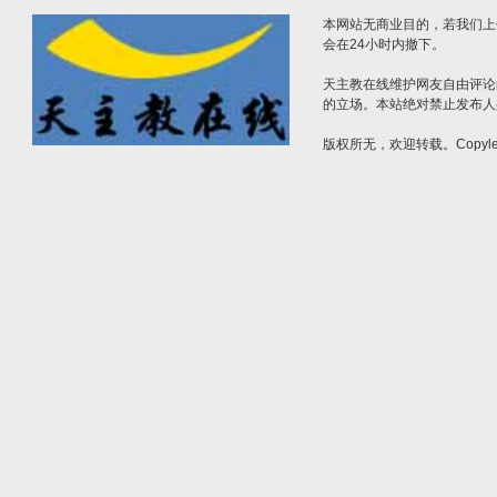
本网站无商业目的，若我们上
会在24小时内撤下。
天主教在线维护网友自由评论
的立场。本站绝对禁止发布人
版权所无，欢迎转载。Copylef