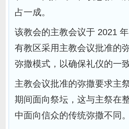
占一成。
该教会的主教会议于 2021 年
有教区采用主教会议批准的
弥撒模式，以确保礼仪的一
主教会议批准的弥撒要求主
期间面向祭坛，这与主祭在
中面向信众的传统弥撒不同