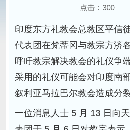
点击：
300
印度东方礼教会总教区平信
代表团在梵蒂冈与教宗方济
呼吁教宗解决教会的礼仪争
采用的礼仪可能会对印度南
叙利亚马拉巴尔教会造成分
一位消息人士 5 月 13 日
表团于 5 月 6 日对教宗表