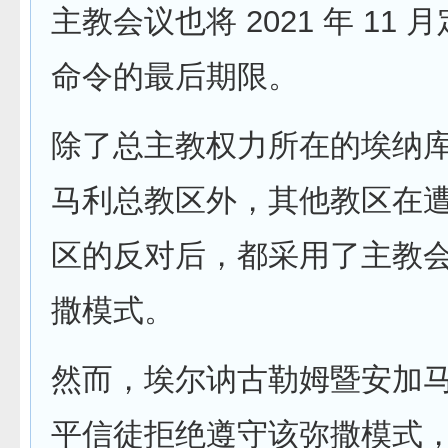
主教会议也将 2021 年 11
命令的最后期限。
除了总主教权力所在的埃纳
马利总教区外，其他教区在遭到
区的反对后，都采用了主教
撒模式。
然而，埃尔讷古勒姆暨安加
平信徒拒绝遵守该弥撒模式