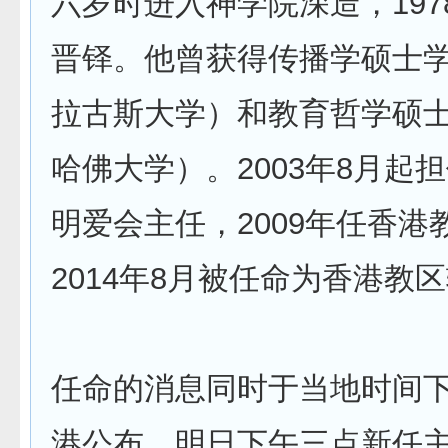
六岁时进入神学院深造，1978
晋铎。他曾获得传播学硕士
拉古斯大学）和教育哲学硕
哈佛大学）。2003年8月起
明爱会主任，2009年任香港
2014年8月被任命为香港教
任命的消息同时于当地时间
港公布。明日下午三点新任