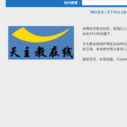
站内搜索：
网站首页
|
关于本站
|
版
本网站无商业目的，若我们上
会在24小时内撤下。
天主教在线维护网友自由评论
的立场。本站绝对禁止发布人
版权所无，欢迎转载。Copylef