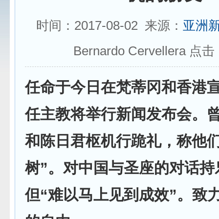
时间：2017-08-02 来源：
亚洲
Bernardo Cervellera 点
任命于今日在梵蒂冈和香港
任主教将举行新闻发布会。
和陈日君枢机行跪礼，称他们
树”。对中国与圣座的对话持
但“难以马上见到成效”。致