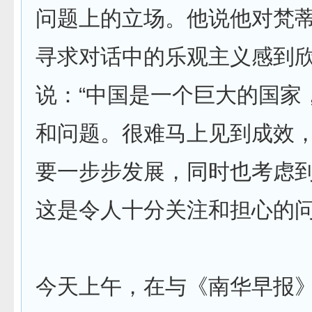
问题上的立场。他说他对梵
寻求对话中的乐观主义感到
说：“中国是一个巨大的国家
和问题。很难马上见到成效
要一步步发展，同时也考虑
这是令人十分关注和担心的问
今天上午，在与《南华早报