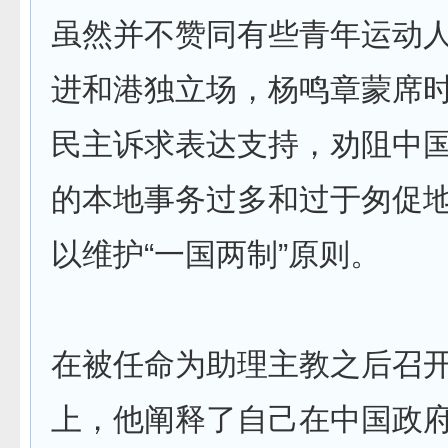
虽然并不赞同有些青年运动
进和港独立场，杨鸣章蒙席
民主诉求表达支持，劝阻中
的本地事务过多和过于匆促
以维护“一国两制”原则。
在被任命为助理主教之后召
上，他阐释了自己在中国政