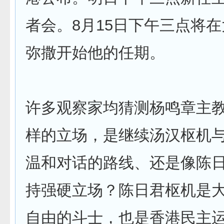
者会。8月15日下午三点将
弥撒开始他的任期。
许多观察家均猜测杨鸣章主
样的立场，是继续汤汉枢机
温和对话的路线、还是像陈
持强硬立场？陈日君枢机是
自由的斗士，也是香港民主