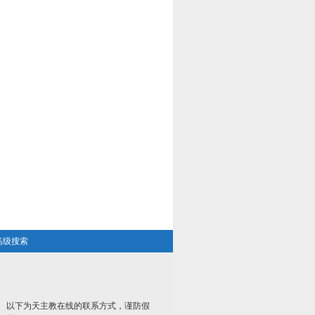
高级搜索
以下为天主教在线的联系方式，谨防假