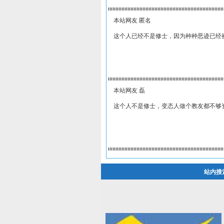
本站网友 匿名
这个人已经不是修士，因为种种恶迹已经
本站网友 磊
这个人不是修士，变态人做个教友都不够
站内搜