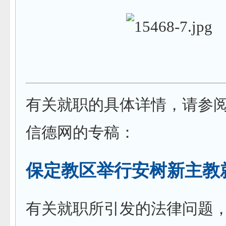
有关就职的具体详情，请参
信德网的专稿：
保定教区举行安树新主教
有关就职所引发的法律问题