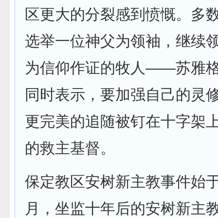
区更大的分裂感到愤慨。多
选举一位神父为领袖，继续
为信仰作证的牧人——苏雅
同时表示，要加强自己的灵
更完美的追随被钉在十字架
的救主基督。
保定教区安树新主教事件始于2
月，坐监十年后的安树新主