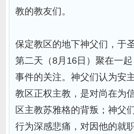
教的教友们。
保定教区的地下神父们，于
第二天（8月16日）聚在一
事件的关注。神父们认为安
教区正权主教，是对尚在为
区主教苏雅格的背叛；神父
行为深感悲痛，对因他的就