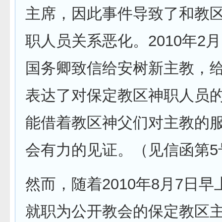
主席，因此事件导致了和教
职人员关系恶化。2010年2月
国务卿致信给安树新主教，
表达了对保定教区神职人员
能借着教区神父们对主教的
会有力的见证。（见信函第5
然而，随着2010年8月7日
就职为公开教会的保定教区