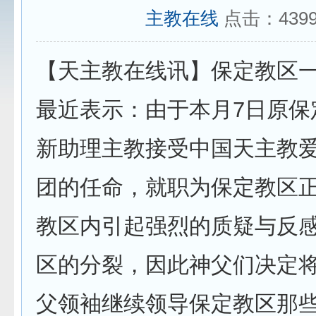
主教在线
点击：
439
【天主教在线讯】保定教区
最近表示：由于本月7日原保
新助理主教接受中国天主教
团的任命，就职为保定教区
教区内引起强烈的质疑与反
区的分裂，因此神父们决定
父领袖继续领导保定教区那