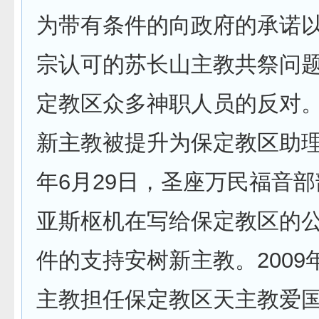
为带有条件的向政府的承诺
宗认可的苏长山主教共祭问
定教区众多神职人员的反对。2
新主教被提升为保定教区助理主
年6月29日，圣座万民福音
亚斯枢机在写给保定教区的
件的支持安树新主教。2009
主教担任保定教区天主教爱