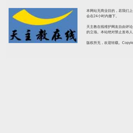
本网站无商业目的，若我们上
会在24小时内撤下。
天主教在线维护网友自由评论
的立场。本站绝对禁止发布人
版权所无，欢迎转载。Copylef