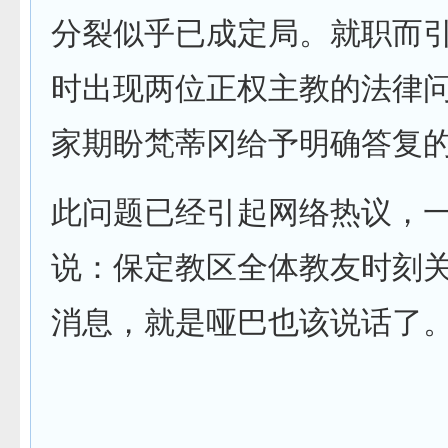
分裂似乎已成定局。就职而
时出现两位正权主教的法律
家期盼梵蒂冈给予明确答复
此问题已经引起网络热议，
说：保定教区全体教友时刻
消息，就是哑巴也该说话了