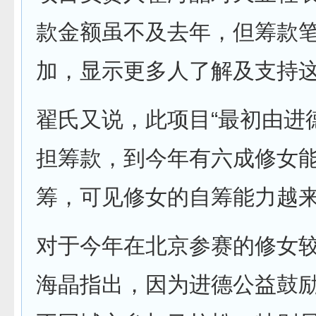
款金额虽不及去年，但筹款
加，显示更多人了解及支持
翟氏又说，此项目“最初由进
担筹款，到今年有六成修女
筹，可见修女的自筹能力越来
对于今年在北京参赛的修女
海晶指出，因为进德公益鼓