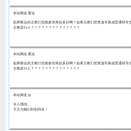
本站网友 匿名
如果教会的主教们也能参加筹款多好啊？如果主教们把奥迪车换成普通轿车
主教是仆人？？？？？？？？？？？？？？
本站网友 匿名
如果教会的主教们也能参加筹款多好啊？如果主教们把奥迪车换成普通轿车
主教是仆人？？？？？？？？？？？？？？
本站网友 lp
令人感动。
天主与她们时刻同在！