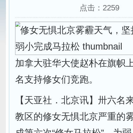
点击：
2259
加拿大驻华大使赵朴在旗帜
名支持修女们竞跑。
【天亚社．北京讯】卅六名
教区的修女无惧北京严重的
成第六次“修女马拉松”，为