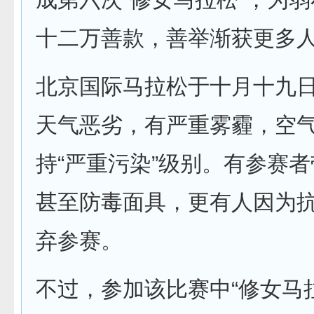
十二万善款，善举渐获更多
北京国际马拉松于十月十九
天气恶劣，有严重雾霾，空
持“严重污染”级别。有参赛
甚至防毒面具，更有人因为
弃参赛。
不过，参加该比赛中“修女马