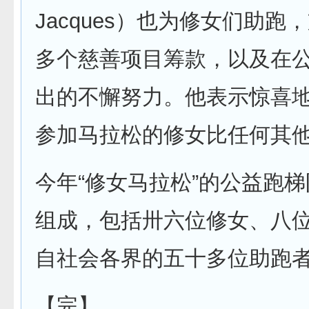
Jacques）也为修女们助跑
多个慈善项目筹款，以及在
出的不懈努力。他表示惊喜
参加马拉松的修女比任何其
今年“修女马拉松”的公益跑
组成，包括卅六位修女、八
自社会各界的五十多位助跑
【完】