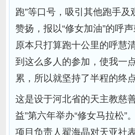
跑”等口号，吸引其他跑手及
赞扬，报以“修女加油”的呼
原本只打算跑十公里的呼慧清
到这么多人的参加，使我一
累，所以就坚持了半程的终点
这是设于河北省的天主教慈善
益”第六年举办“修女马拉松”
项目负责人翟海晶对天亚社