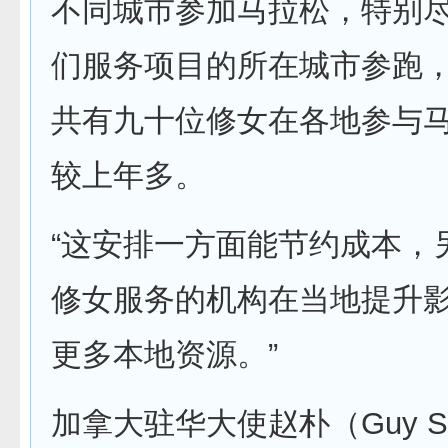
不同城市参加马拉松，特别
们服务项目的所在城市参跑
共有九十位修女在各地参与
较上年多。
“这安排一方面能节约成本，
修女服务的机构在当地提升
更多本地资源。”
加拿大驻华大使赵朴（Guy Sa