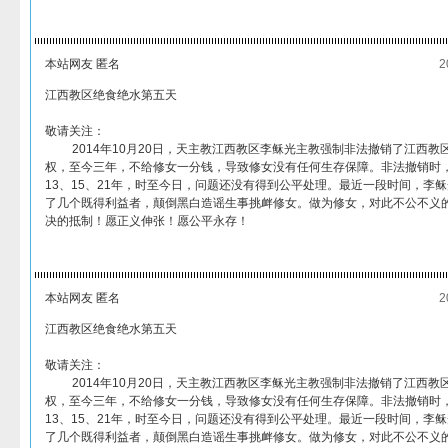
本站网友 匿名
2
江西教区绝食绝水第五天
敬请关注：
2014年10月20日，天主教江西教区李稣光主教强制非法撤销了江西教
权，至今三年，不给修女一分钱，导致修女没有任何生存保障。非法撤销时
13、15、21年，时至今日，问题还没有得到公平处理。最近一段时间，李
了几个既得利益者，颠倒黑白造谣生事挑衅修女。做为修女，对此不公不义
决的抵制！愿正义伸张！愿公平永存！
本站网友 匿名
2
江西教区绝食绝水第五天
敬请关注：
2014年10月20日，天主教江西教区李稣光主教强制非法撤销了江西教
权，至今三年，不给修女一分钱，导致修女没有任何生存保障。非法撤销时
13、15、21年，时至今日，问题还没有得到公平处理。最近一段时间，李
了几个既得利益者，颠倒黑白造谣生事挑衅修女。做为修女，对此不公不义