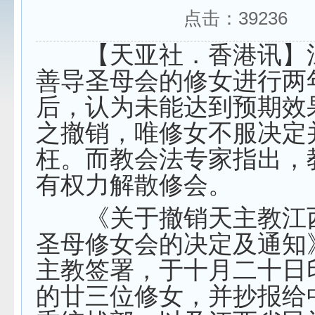
点击：
39236
【天亚社．香港讯】
善导圣母会的修女进行两
后，认为未能达到预期效
之撤销，唯修女不服决定
枉。而教会法专家指出，
有权力解散修会。
《关于撤销天主教江
圣母修女会的决定及通知
主教签署，于十月二十日
的廿三位修女，并抄报给