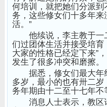
何培训，就把她们分派到
务，这些修女们十多年来
活。”
他续说，李主教于一
们过团体生活并接受培育
大家的性格已经定下来”
发生了很多冲突和磨擦。
据悉，修女们最大年
多岁，最小的也有卅二岁
务年期由十二至十七年不
消息人士表示，教区