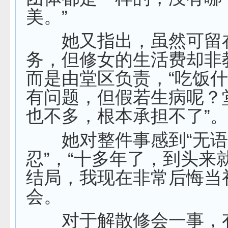
美。”
她又指出，虽然可留
务，但修女的生活费却非
而是由堂区负责，“吃饭
有问题，但假若生病呢？
也不多，根本承担不了”。
她对整件事感到“无语
忍”，“十多年了，到头来
结局，我现在非常后悔当
会。
对于解散修会一事，