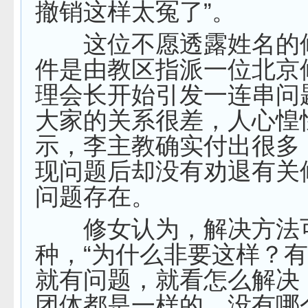
撤销这样太冤了”。
这位不愿透露姓名的
件是由教区指派一位北京
理会长开始引发一连串问
大家的关系很差，人心惶
示，李主教确实付出很多
现问题后却没有劝退有关
问题存在。
修女认为，解决方法
种，“为什么非要这样？
就有问题，就看怎么解决
团体都是一样的，没有哪