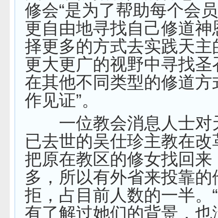
修会“是为了帮助每个会
更自由地寻找自己修道神
择更多的方式去实践天主
更大更广的视野中寻找圣
在其他不同类型的修道方
作见证”。
一位教会消息人士对
已去世的吴仕珍主教在改
把原在教区的修女找回来
多，所以有外省来投靠的
拒，占目前人数的一半。
有了解过她们的背景，也