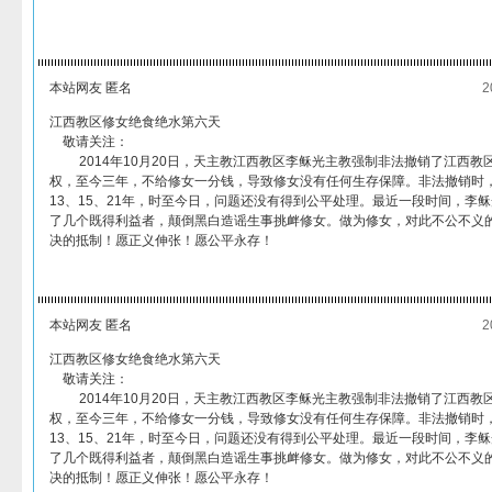
本站网友 匿名
2
江西教区修女绝食绝水第六天
敬请关注：
2014年10月20日，天主教江西教区李稣光主教强制非法撤销了江西教
权，至今三年，不给修女一分钱，导致修女没有任何生存保障。非法撤销时
13、15、21年，时至今日，问题还没有得到公平处理。最近一段时间，李
了几个既得利益者，颠倒黑白造谣生事挑衅修女。做为修女，对此不公不义
决的抵制！愿正义伸张！愿公平永存！
本站网友 匿名
2
江西教区修女绝食绝水第六天
敬请关注：
2014年10月20日，天主教江西教区李稣光主教强制非法撤销了江西教
权，至今三年，不给修女一分钱，导致修女没有任何生存保障。非法撤销时
13、15、21年，时至今日，问题还没有得到公平处理。最近一段时间，李
了几个既得利益者，颠倒黑白造谣生事挑衅修女。做为修女，对此不公不义
决的抵制！愿正义伸张！愿公平永存！