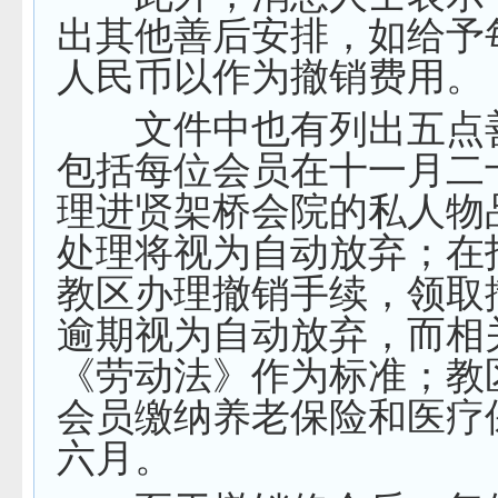
出其他善后安排，如给予
人民币以作为撤销费用。
文件中也有列出五点
包括每位会员在十一月二
理进贤架桥会院的私人物
处理将视为自动放弃；在
教区办理撤销手续，领取
逾期视为自动放弃，而相
《劳动法》作为标准；教
会员缴纳养老保险和医疗
六月。