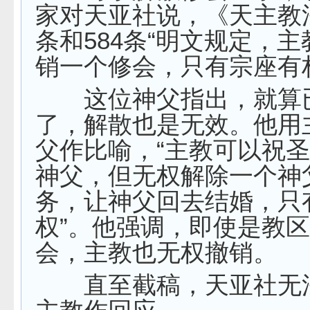
家对天亚社说，《天主教法
条和584条“明文规定，
销一个修会，只有宗座有
这位神父指出，就算
了，解散也是无效。他用
父作比喻，“主教可以祝
神父，但无权解除一个神
务，让神父回去结婚，只
权”。他强调，即使是教
会，主教也无权撤销。
直至截稿，天亚社无