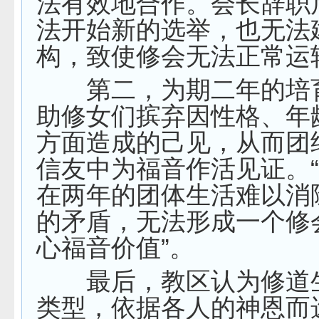
法有效地合作。会长辞职
法开始新的选举，也无法
构，致使修会无法正常运
第二，为期二年的培
助修女们摈弃因性格、年
方面造成的己见，从而团
信友中为福音作活见证。
在两年的团体生活难以消
的矛盾，无法形成一个修
心福音价值”。
最后，教区认为修道
类型，依据各人的神恩而