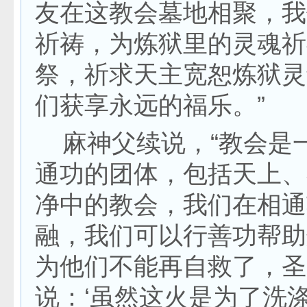
友在这教会墓地相聚，我
祈祷，为炼狱里的灵魂祈
祭，祈求天主宽恕炼狱灵
们获享永远的福乐。”
麻神父续说，“教会是
通功的团体，包括天上、
净中的教会，我们在相通
融，我们可以行善功帮助
为他们不能再自救了，圣
说：‘虽然这火是为了洗