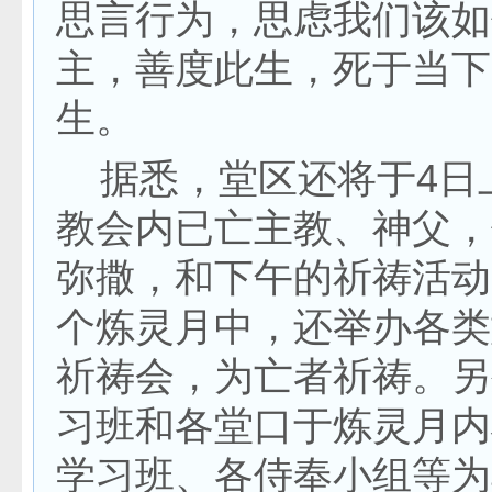
思言行为，思虑我们该如
主，善度此生，死于当下
生。
据悉，堂区还将于4日
教会内已亡主教、神父，
弥撒，和下午的祈祷活动
个炼灵月中，还举办各类
祈祷会，为亡者祈祷。另
习班和各堂口于炼灵月内
学习班、各侍奉小组等为