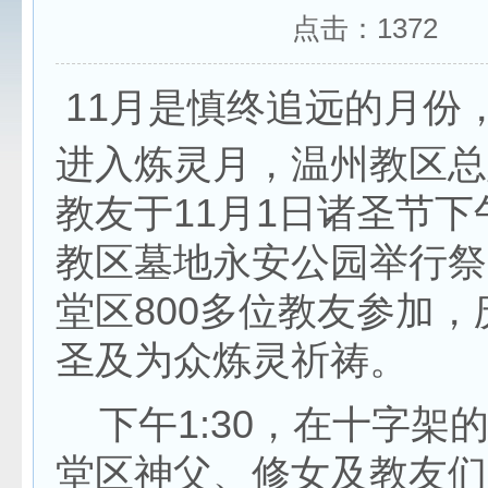
点击：
1372
11月是慎终追远的月份
进入炼灵月，温州教区总
教友于11月1日诸圣节
教区墓地永安公园举行祭
堂区800多位教友参加
圣及为众炼灵祈祷。
下午1:30，在十字架
堂区神父、修女及教友们