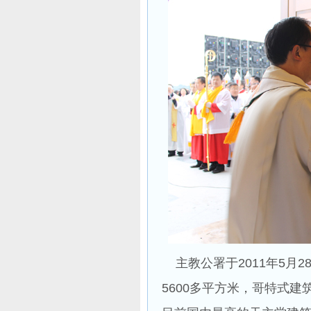
主教公署于2011年5月2
5600多平方米，哥特式