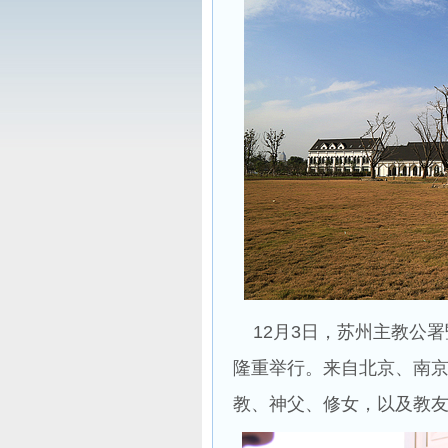
12月3日，苏州主教公署
隆重举行。来自北京、南
教、神父、修女，以及教友