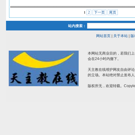
2
下一页
尾页
1
站内搜索：
网站首页
|
关于本站
|
版
本网站无商业目的，若我们上
会在24小时内撤下。
天主教在线维护网友自由评论
的立场。本站绝对禁止发布人
版权所无，欢迎转载。Copylef