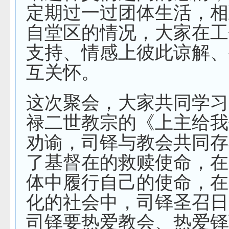
定期过一过团体生活，相
自堂区的情况，大家在工
支持、情感上彼此谅解、
互关怀。
这次聚会，大家共同学习
禄二世教宗的《上主给我
劝谕，司铎与教会共同存
了基督在的救赎使命，在
体中履行自己的使命，在
化的社会中，司铎圣召日
司铎要热爱教会、热爱铎