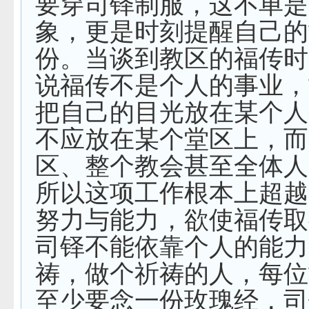
要穿司铎制服，这不单是
象，更是时刻提醒自己的
份。当谈到教区的福传时
说福传不是个人的事业，
把自己的目光放在某个人
不应放在某个堂区上，而
区、整个教会甚至全体人
所以这项工作根本上超越
努力与能力，欲使福传取
司铎不能依靠个人的能力
祷，做个祈祷的人，每位
至少要念一份玫瑰经，司