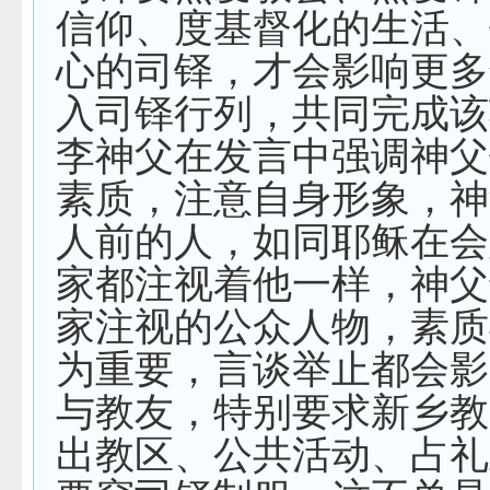
信仰、度基督化的生活、
心的司铎，才会影响更多
入司铎行列，共同完成该
李神父在发言中强调神父
素质，注意自身形象，神
人前的人，如同耶稣在会
家都注视着他一样，神父
家注视的公众人物，素质
为重要，言谈举止都会影
与教友，特别要求新乡教
出教区、公共活动、占礼