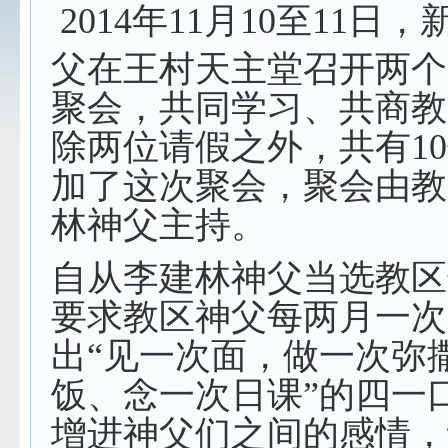
2014年11月10至11日
父在王村天主堂召开两个
聚会，共同学习、共商教
除两位请假之外，共有1
加了这次聚会，聚会由教
林神父主持。
自从李建林神父当选教区
要求教区神父每两月一次
出“见一次面，做一次弥
饭、念一次日课”的四一
增进神父们之间的感情，