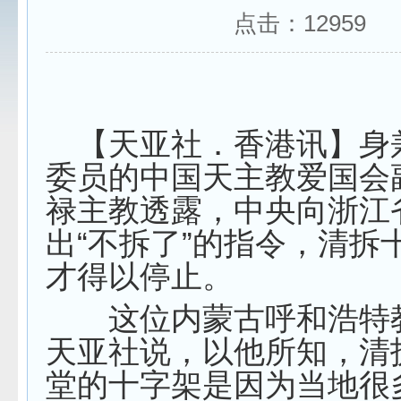
点击：
12959
【天亚社．香港讯】身
委员的中国天主教爱国会
禄主教透露，中央向浙江
出“不拆了”的指令，清拆
才得以停止。
这位内蒙古呼和浩特
天亚社说，以他所知，清
堂的十字架是因为当地很