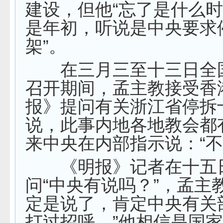
建设，但他“忘了是什么
是年初，听说是中央要求
架”。
在三月三至十三日全
召开期间，孟主教接受香
报》提问有关浙江省停拆
说，此事内地各地教会都
来中央在内部指示说：“不
《明报》记者在十五
问“中央有说吗？”，孟主
定是说了，肯定中央有关
打过招呼。”他相信是国