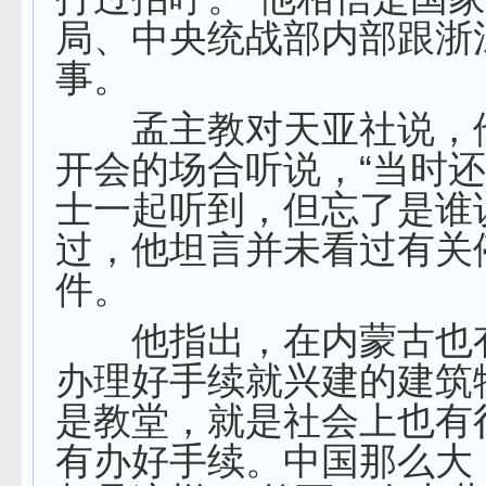
局、中央统战部内部跟浙
事。
孟主教对天亚社说，
开会的场合听说，“当时
士一起听到，但忘了是谁
过，他坦言并未看过有关
件。
他指出，在内蒙古也
办理好手续就兴建的建筑
是教堂，就是社会上也有
有办好手续。中国那么大