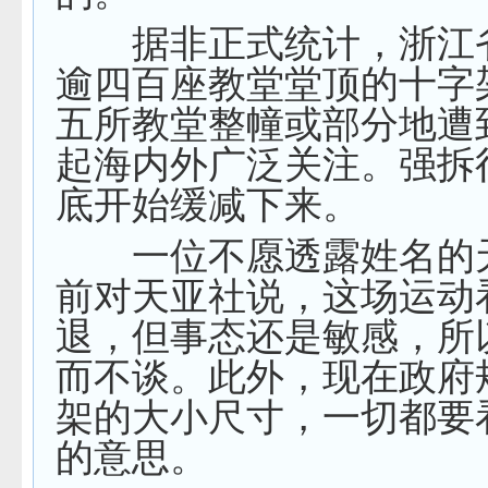
据非正式统计，浙江
逾四百座教堂堂顶的十字
五所教堂整幢或部分地遭
起海内外广泛关注。强拆
底开始缓减下来。
一位不愿透露姓名的
前对天亚社说，这场运动
退，但事态还是敏感，所
而不谈。此外，现在政府
架的大小尺寸，一切都要
的意思。