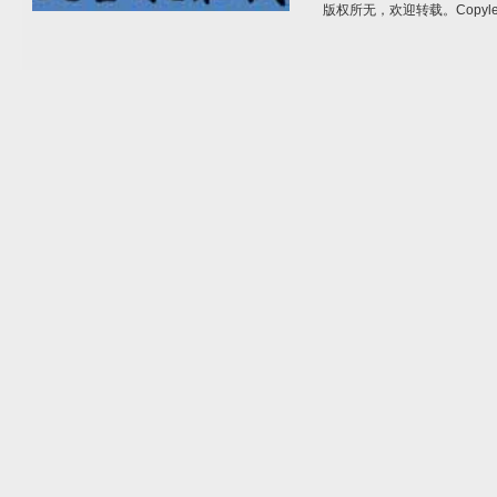
版权所无，欢迎转载。Copylef