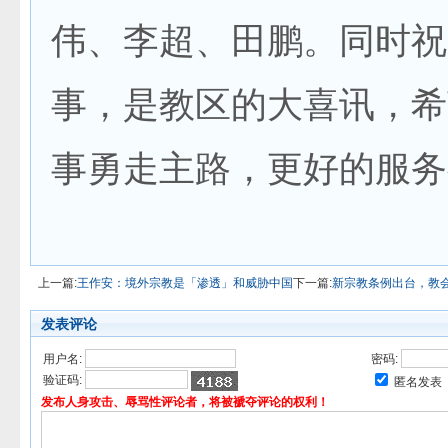
伟、李超、田鹏。同时祝
事，是教区的大喜讯，希
事勇走主路，更好的服务
上一篇:
王作安：境外宗教是「渗透」和威胁中国
下一篇:
新宗教条例出台，教
发表评论
用户名:
密码:
验证码:
匿名发表
发布人身攻击、辱骂性评论者，将被褫夺评论的权利！