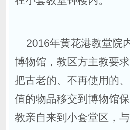
在小套教堂钟楼内。
2016年黄花港教堂院
博物馆，教区方主教要求
把古老的、不再使用的、
值的物品移交到博物馆保
教亲自来到小套堂区，与