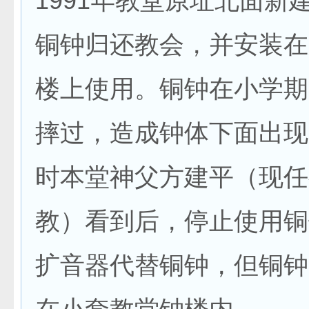
1991年教堂原址北面新
铜钟归还教会，并安装在
楼上使用。铜钟在小学期
摔过，造成钟体下面出现
时本堂神父方建平（现任
教）看到后，停止使用铜
扩音器代替铜钟，但铜钟