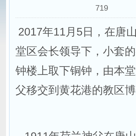
719
2017年11月5日，在唐
堂区会长领导下，小套的
钟楼上取下铜钟，由本堂
父移交到黄花港的教区博