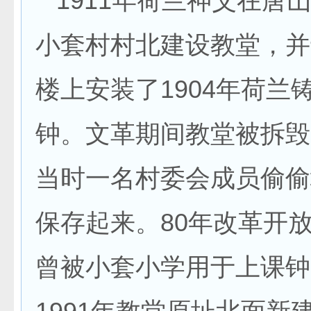
1911年荷兰神父在唐
小套村村北建设教堂，并
楼上安装了1904年荷兰
钟。文革期间教堂被拆毁
当时一名村委会成员偷偷
保存起来。80年改革开
曾被小套小学用于上课