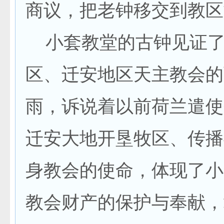
商议，把老钟移交到教区
小套教堂的古钟见证了
区、迁安地区天主教会的
雨，诉说着以前荷兰遣使
迁安大地开垦牧区、传播
身教会的使命，体现了小
教会财产的保护与奉献，