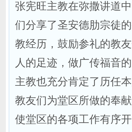
张宪旺主教在弥撒讲道中
们分享了圣安德肋宗徒的
教经历，鼓励参礼的教友
人的足迹，做广传福音的
主教也充分肯定了历任本
教友们为堂区所做的奉献
使堂区的各项工作有序开