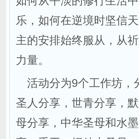
如何从平淡的修行生活中
乐，如何在逆境时坚信天
主的安排始终服从，从祈
力量。
活动分为9个工作坊，
圣人分享，世青分享，默
母分享，中华圣母和水墨