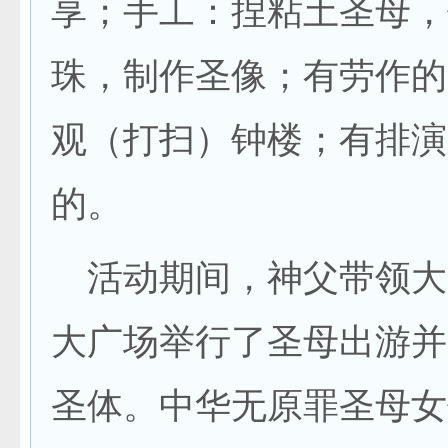
享；手工：捏粘土圣母，
珠，制作圣像；有劳作的
观（打扫）钟楼；有排演
的。
活动期间，神父带领大
大广场举行了圣母出游并
圣体。中华无原罪圣母女