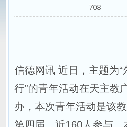
708
信德网讯 近日，主题为“
行”的青年活动在天主教
办，本次青年活动是该教
第四届，近160人参与