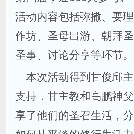
活动内容包括弥撒、要理
作坊、圣母出游、朝拜圣
圣事、讨论分享等环节。
本次活动得到甘俊邱主
支持，甘主教和高鹏神父
享了他们的圣召生活，分