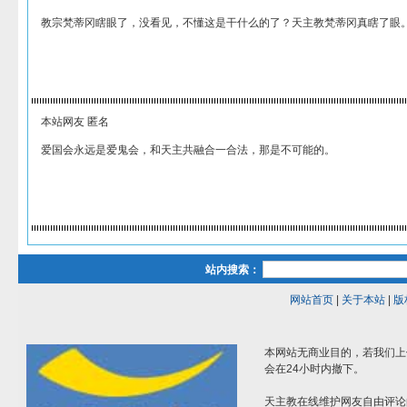
教宗梵蒂冈瞎眼了，没看见，不懂这是干什么的了？天主教梵蒂冈真瞎了眼
本站网友 匿名
爱国会永远是爱鬼会，和天主共融合一合法，那是不可能的。
站内搜索：
网站首页
|
关于本站
|
版
本网站无商业目的，若我们上
会在24小时内撤下。
天主教在线维护网友自由评论