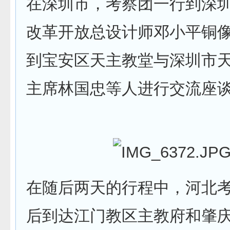
在深圳市，考察团一行到深
改革开放总设计师邓小平铜
到宝安区天主教堂与深圳市
主席林国忠等人进行交流座
在随后两天的行程中，河北
后到达江门教区主教府和肇