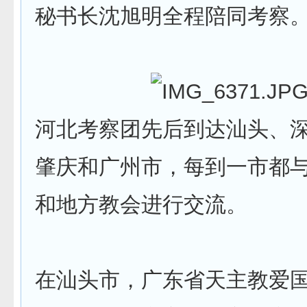
秘书长沈旭明全程陪同考察
河北考察团先后到达汕头、
肇庆和广州市，每到一市都
和地方教会进行交流。
在汕头市，广东省天主教爱