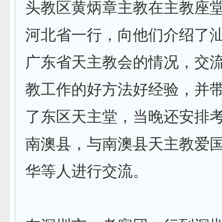
头教区黄炳章主教在主教座
河北省一行，向他们介绍了
广东省天主教会的情况，交
教工作的好方法好经验，并
了东区天主堂，当晚还安排
南澳县，与南澳县天主教爱
华等人进行交流。