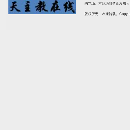
的立场。本站绝对禁止发布人
版权所无，欢迎转载。Copylef