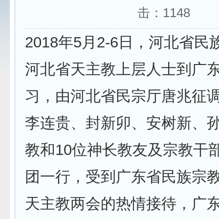
击：
1148
2018年5月2-6日，河北省
河北省天主教上层人士到广
习，由河北省民宗厅唐兆征
李连贵、封新卯、安树新、
教和10位神长教友及宗教干
团一行，受到广东省民族宗
天主教两会的热情接待，广