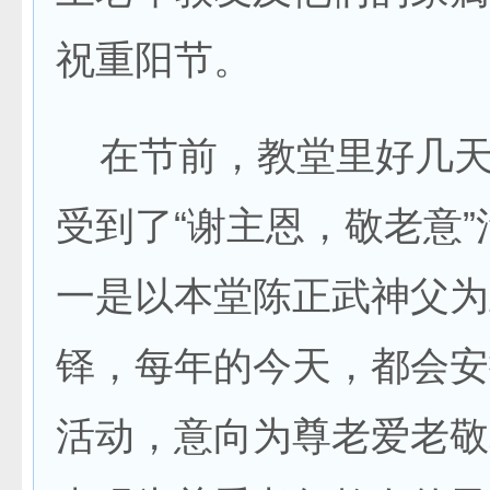
祝重阳节。
在节前，教堂里好几天
受到了“谢主恩，敬老意
一是以本堂陈正武神父为
铎，每年的今天，都会安
活动，意向为尊老爱老敬