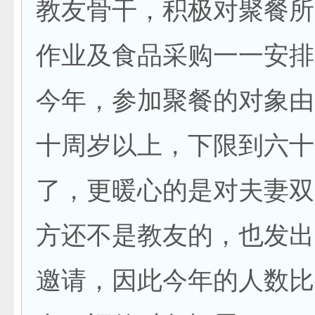
教友骨干，积极对聚餐所
作业及食品采购一一安排
今年，参加聚餐的对象由
十周岁以上，下限到六十
了，更暖心的是对夫妻双
方还不是教友的，也发出
邀请，因此今年的人数比