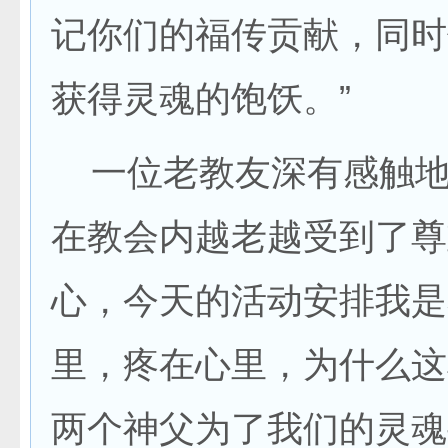
记你们的福传贡献，同时
获得灵魂的饱饫。”
一位老教友深有感触地
在教会内越老越受到了尊
心，今天的活动安排我是
里，疼在心里，为什么这
两个神父为了我们的灵魂