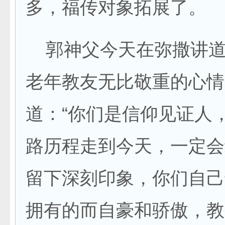
多，福传对象拓展了。
郭神父今天在弥撒讲道
老年教友无比敬重的心情
道：“你们是信仰见证人
路历程走到今天，一定会
留下深刻印象，你们自己
拥有的而自豪和骄傲，教