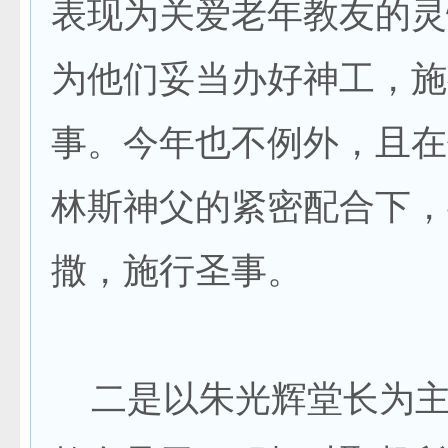
表现为关爱老年教友的灵
为他们妥当办好神工，施
事。今年也不例外，且在
林斯神父的紧密配合下，
撒，施行圣事。
二是以朱光辉堂长为主