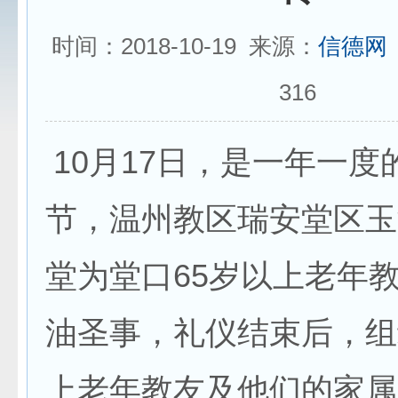
时间：2018-10-19 来源：
信德网
316
10月17日，是一年一度
节，温州教区瑞安堂区玉
堂为堂口65岁以上老年
油圣事，礼仪结束后，组
上老年教友及他们的家属