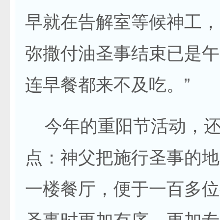
早就在告解室等候神工，
弥撒付油圣事结束已是午
连早餐都来不及吃。”
今年的重阳节活动，还
点：神父把施行圣事的地
一楼餐厅，便于一百多位