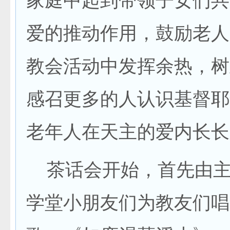
家庭中起到带领子女们共
爱的推动作用，鼓励老人
教会活动中发挥余热，树
感召更多的人认识基督耶
老年人在天主的爱内长长
茶话会开始，首先由主
学堂小朋友们为教友们唱