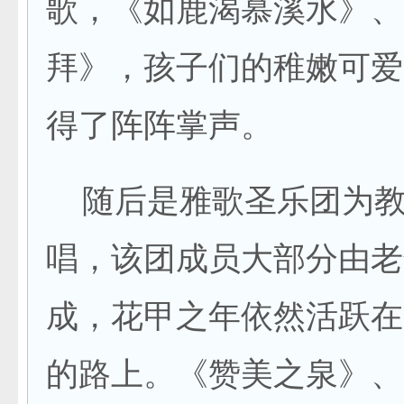
歌，《如鹿渴慕溪水》、
拜》，孩子们的稚嫩可爱
得了阵阵掌声。
随后是雅歌圣乐团为教
唱，该团成员大部分由老
成，花甲之年依然活跃在
的路上。《赞美之泉》、