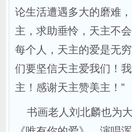
论生活遭遇多大的磨难，
主，求助垂怜，天主不会
每个人，天主的爱是无穷
们要坚信天主爱我们！我
主！感谢天主赞美主！”
书画老人刘北麟也为大
《唯有你的爱》。演唱浑