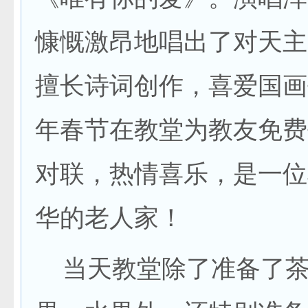
慷慨激昂地唱出了对天主
擅长诗词创作，喜爱国画
年春节在教堂为教友免费
对联，热情喜乐，是一位
华的老人家！
当天教堂除了准备了茶