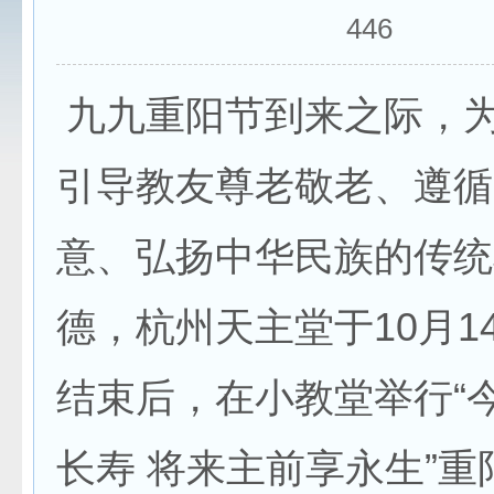
446
九九重阳节到来之际，
引导教友尊老敬老、遵循
意、弘扬中华民族的传统
德，杭州天主堂于10月1
结束后，在小教堂举行“
长寿 将来主前享永生”重