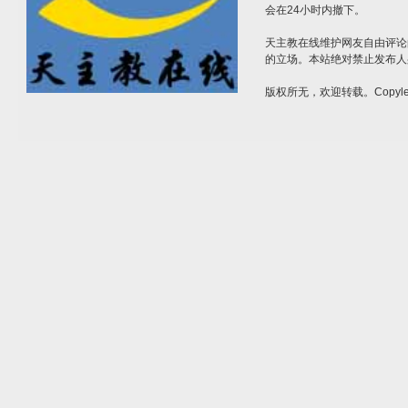
会在24小时内撤下。
天主教在线维护网友自由评论
的立场。本站绝对禁止发布人
版权所无，欢迎转载。Copylef