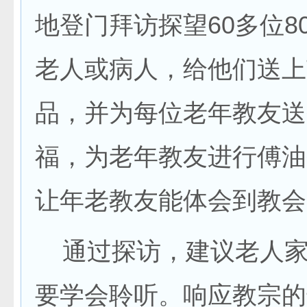
地登门拜访探望60多位8
老人或病人，给他们送上
品，并为每位老年教友送
福，为老年教友进行傅油
让年老教友能体会到教会
通过探访，建议老人家
要学会聆听。响应教宗的