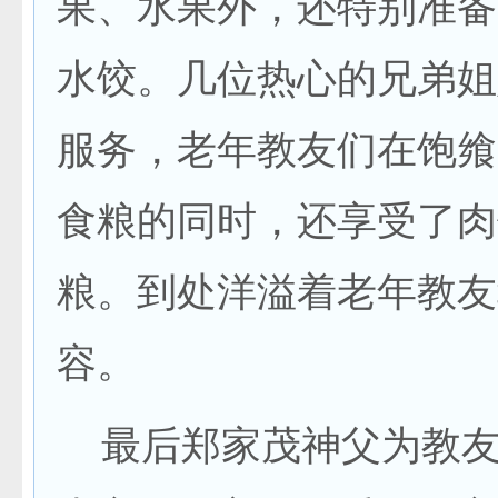
果、水果外，还特别准备
水饺。几位热心的兄弟姐
服务，老年教友们在饱飨
食粮的同时，还享受了肉
粮。到处洋溢着老年教友
容。
最后郑家茂神父为教友