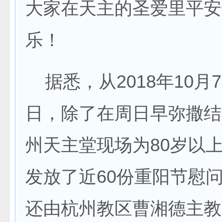
大家在天主的圣爱里平安
乐！
据悉，从2018年10月7
日，除了在周日早弥撒结
州天主堂现场为80岁以
发放了近60份重阳节慰
还由杭州教区曹湘德主教