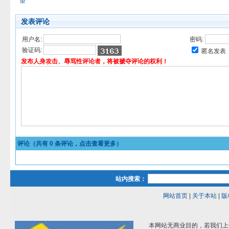
望
发表评论
用户名:
密码:
验证码:
匿名发表
发布人身攻击、辱骂性评论者，将被褫夺评论的权利！
评论（共有
0
条评论，点击查看更多）
站内搜索：
网站首页
|
关于本站
|
版
本网站无商业目的，若我们上