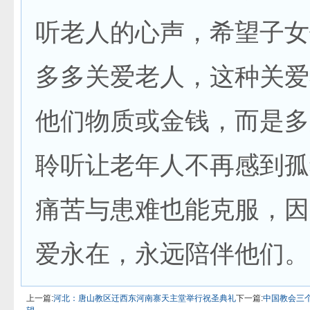
听老人的心声，希望子女
多多关爱老人，这种关爱
他们物质或金钱，而是多
聆听让老年人不再感到孤
痛苦与患难也能克服，因
爱永在，永远陪伴他们。
上一篇:
河北：唐山教区迁西东河南寨天主堂举行祝圣典礼
下一篇:
中国教会三