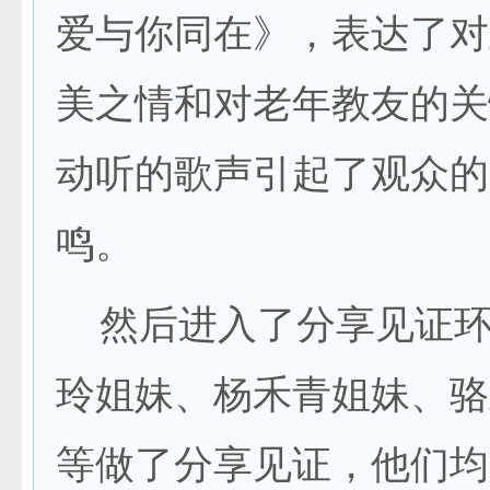
爱与你同在》，表达了对
美之情和对老年教友的关
动听的歌声引起了观众的
鸣。
然后进入了分享见证环
玲姐妹、杨禾青姐妹、骆
等做了分享见证，他们均