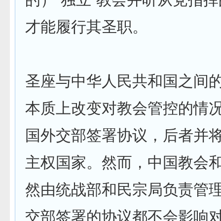
才能履行其圣职。
圣座与中华人民共和国之间
本质上改变对教会管控的情
国外交部签署协议，后者并
主权国家。然而，中国教会
然由统战部和民宗局负责管
交部签署的协议都不会影响