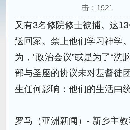
击：
1921
又有3名修院修士被捕。这1
送回家。禁止他们学习神学
为，“政治会议”或是为了“洗
部与圣座的协议未对基督徒
生任何影响：他们的生活由
罗马（亚洲新闻）- 新乡主