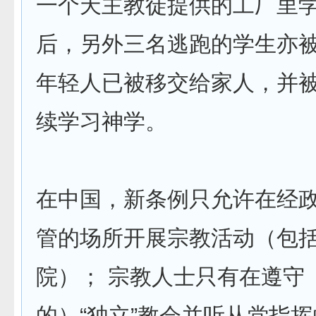
一个天主教徒提供的工厂里
后，另外三名逃跑的学生亦
年轻人已被移交给家人，并
续学习神学。
在中国，新条例只允许在经
管的场所开展宗教活动（包
院）； 宗教人士只有在遵守
的）“独立”教会并听从党指