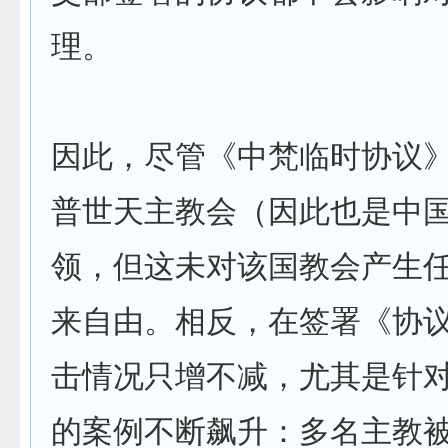
理。
因此，尽管《中梵临时协议
普世天主教会（因此也是中
领，但这未对该国教会产生
来自由。相反，在签署《协
击情况只增不减，尤其是针
的案例不断飙升：多名主教