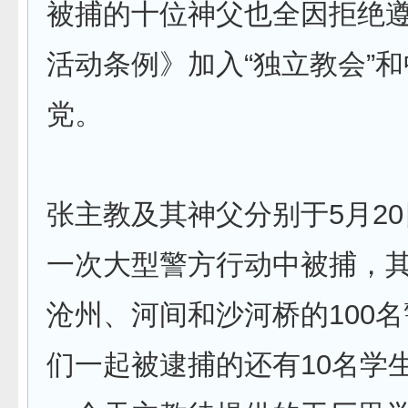
被捕的十位神父也全因拒绝
活动条例》加入“独立教会”
党。
张主教及其神父分别于5月20
一次大型警方行动中被捕，
沧州、河间和沙河桥的100
们一起被逮捕的还有10名学