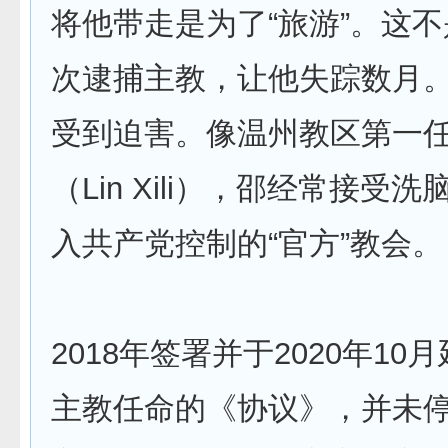
将他带走是为了“旅游”。这
次逮捕主教，让他失踪数月
受到迫害。像温州教区第一
（Lin Xili），邵经常接受
入共产党控制的“官方”教会。
2018年签署并于2020年10
主教任命的《协议》，并未