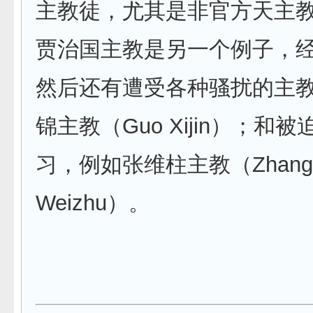
主教徒，尤其是非官方天主
贾治国主教是另一个例子，
然后还有遭受各种骚扰的主
锦主教（Guo Xijin）；和
习，例如张维柱主教（Zhang
Weizhu）。