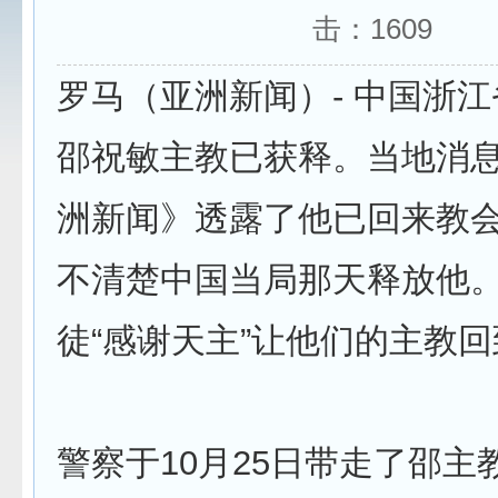
击：
1609
罗马（亚洲新闻）- 中国浙
邵祝敏主教已获释。当地消
洲新闻》透露了他已回来教
不清楚中国当局那天释放他
徒“感谢天主”让他们的主教
警察于10月25日带走了邵主