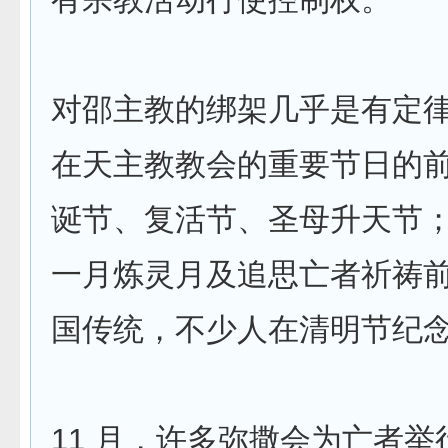
对邵主教的绑架几乎是有定
在天主教教会的重要节日的
诞节、复活节、圣母升天节
一月炼灵月及追思亡者祈祷
国传统，不少人在清明节纪
11 月，许多弥撒会为亡者