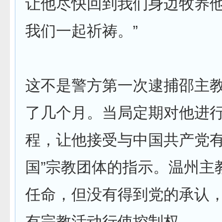
让他尽快回到我们身边牧养
我们一起祈祷。”
这不是警方第一次逮捕邵主
了几个月。当局定期对他进行
程，让他接受与中国共产党有
国”宗教团体的指示。温州主
任命，但没有得到党的承认
有宗教活动行使控制权。