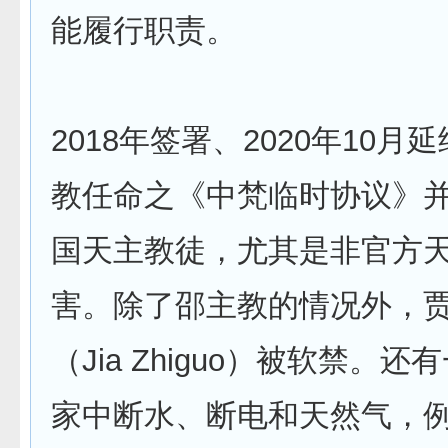
能履行职责。
2018年签署、2020年10月
教任命之《中梵临时协议》
国天主教徒，尤其是非官方
害。除了邵主教的情况外，
（Jia Zhiguo）被软禁。
家中断水、断电和天然气，