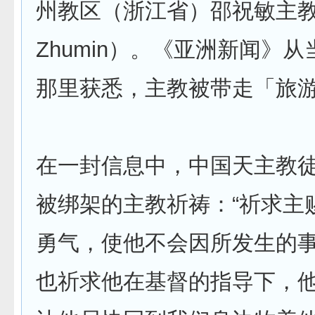
州教区（浙江省）邵祝敏主教（
Zhumin）。《亚洲新闻》
那里获悉，主教被带走「旅
在一封信息中，中国天主教
被绑架的主教祈祷：“祈求主
勇气，使他不会因所发生的
也祈求他在基督的指导下，