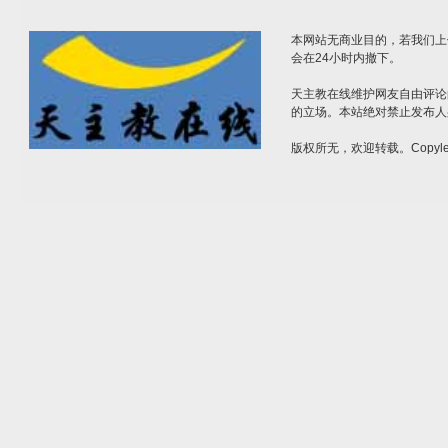
本网站无商业目的，若我们上
会在24小时内撤下。
天主教在线维护网友自由评论
的立场。本站绝对禁止发布人
版权所无，欢迎转载。Copylef