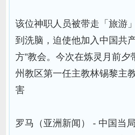
该位神职人员被带走「旅游
到洗脑，迫使他加入中国共产
方”教会。今次在炼灵月前夕
州教区第一任主教林锡黎主
害
罗马（亚洲新闻） - 中国当