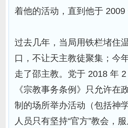
着他的活动，直到他于 2009
过去几年，当局用铁栏堵住
口，不让天主教徒聚集；今
走了邵主教。党于 2018 年 
《宗教事务条例》只允许在
制的场所举办活动（包括神
人员只有坚持“官方”教会，