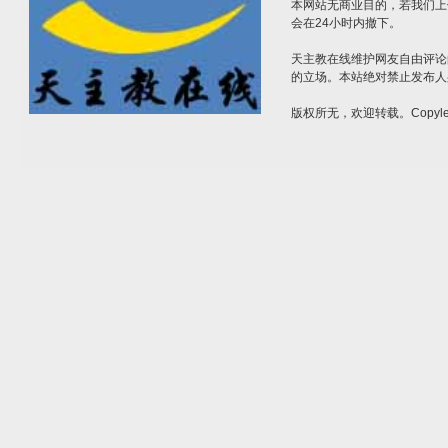
本网站无商业目的，若我们上
会在24小时内撤下。
天主教在线维护网友自由评论
的立场。本站绝对禁止发布人
版权所无，欢迎转载。Copylef