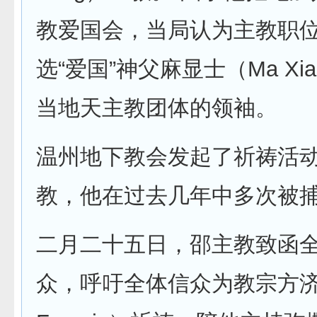
教爱国会，当局认为主教职
选“爱国”神父麻显士（Ma Xia
当地天主教团体的领袖。
温州地下教会发起了祈祷活
教，他在过去几年中多次被
二月二十五日，邵主教致函
众，呼吁全体信众为教宗方济各