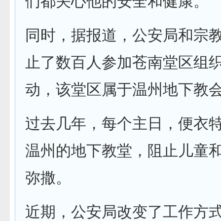
们都关心他的安全和健康。
同时，据报道，公安局和宗
止了数百人参加苍南堂区组
动，该堂区属于温州地下教
过去几年，每个主日，便衣
温州的地下教堂，阻止儿童
弥撒。
近期，公安局改变了工作方