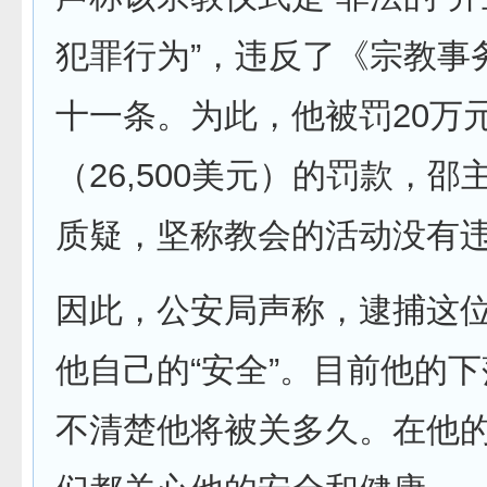
犯罪行为”，违反了《宗教事
十一条。为此，他被罚20万
（26,500美元）的罚款，
质疑，坚称教会的活动没有
因此，公安局声称，逮捕这
他自己的“安全”。目前他的
不清楚他将被关多久。在他