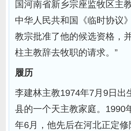
国河南省新乡宗座监牧区主
中华人民共和国《临时协议
教宗批准了他的候选资格，
柱主教辞去牧职的请求。”
履历
李建林主教1974年7月9日
县的一个天主教家庭。1990年
年6月，他先后在河北正定修