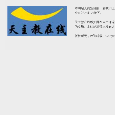
本网站无商业目的，若我们上
会在24小时内撤下。
天主教在线维护网友自由评论
的立场。本站绝对禁止发布人
版权所无，欢迎转载。Copylef