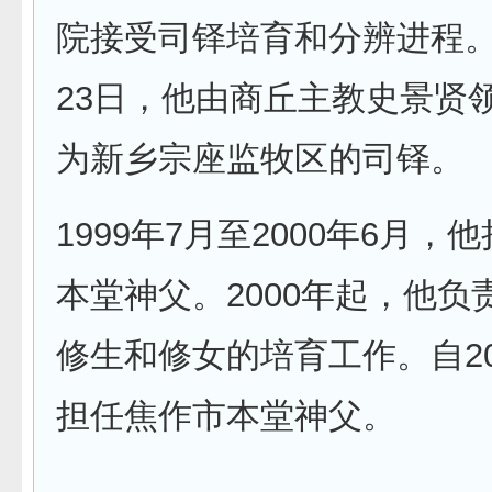
院接受司铎培育和分辨进程。1
23日，他由商丘主教史景贤
为新乡宗座监牧区的司铎。
1999年7月至2000年6月，
本堂神父。2000年起，他负
修生和修女的培育工作。自20
担任焦作市本堂神父。