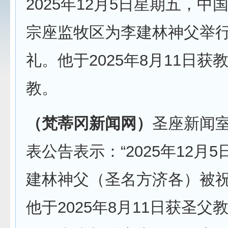
2025年12月5日星期五，中
宗座监牧区为李建林神父举
礼。他于2025年8月11日获
教。
（梵蒂冈新闻网）
圣座新闻室
表公告表示：“2025年12月
建林神父（圣名方济各）被
他于2025年8月11日获圣父