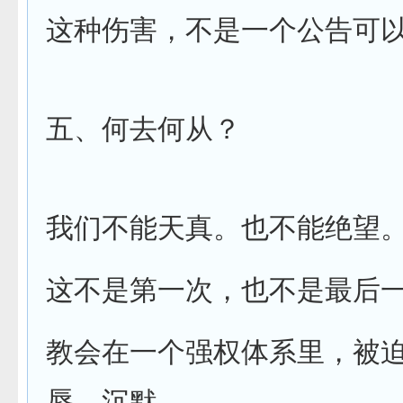
这种伤害，不是一个公告可
五、何去何从？
我们不能天真。也不能绝望
这不是第一次，也不是最后
教会在一个强权体系里，被
辱、沉默。