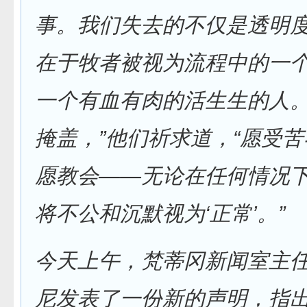
事。我们失去的不仅是透明
在于牧者被视为流程中的一
一个有血有肉的活生生的人
掩盖，”他们祈求道，“愿受
愿教会——无论在任何情况
将不公和沉默视为‘正常’。”
今天上午，梵蒂冈新闻室主任
尼发表了一份新的声明，指