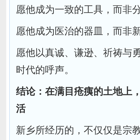
愿他成为一致的工具，而非
愿他成为医治的器皿，而非
愿他以真诚、谦逊、祈祷与
时代的呼声。
结论：在满目疮痍的土地上
活
新乡所经历的，不仅仅是宗