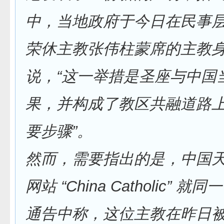
中，当地政府于今日在民事
荣休主教张伟柱蒙席的主教
说，“这一举措是圣座与中国
果，并构成了教区共融道路
要步骤”。
然而，需要指出的是，中国
网站 “China Catholic” 
通告中称，这位主教在昨日