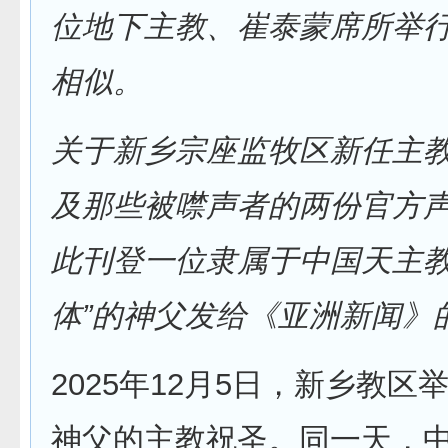
位地下主教、崔泰蒙席所举
相似。
关于新乡宗座监牧区新任主
及那些被噤声者的两份官方
此刊登一位隶属于中国天主教
体”的神父发给《亚洲新闻》
2025年12月5日，新乡教区
神父的主教祝圣。同一天，