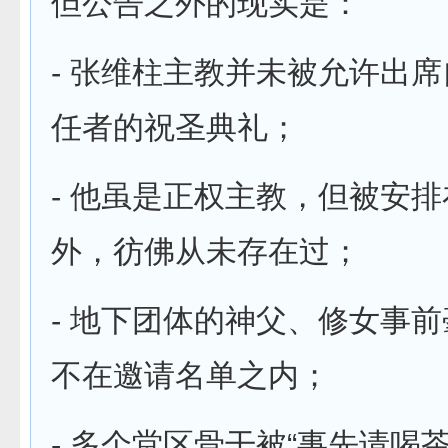
但公告之外的现实是：
- 张维柱主教并未被允许出
任者的祝圣典礼；
- 他虽是正权主教，但被安
外，彷佛从未存在过；
- 地下团体的神父、修女事
不在邀请名单之内；
- 多个堂区骨干被“事先请喝