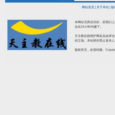
网站首页
|
关于本站
|
版
本网站无商业目的，若我们上
会在24小时内撤下。
天主教在线维护网友自由评论
的立场。本站绝对禁止发布人
版权所无，欢迎转载。Copylef