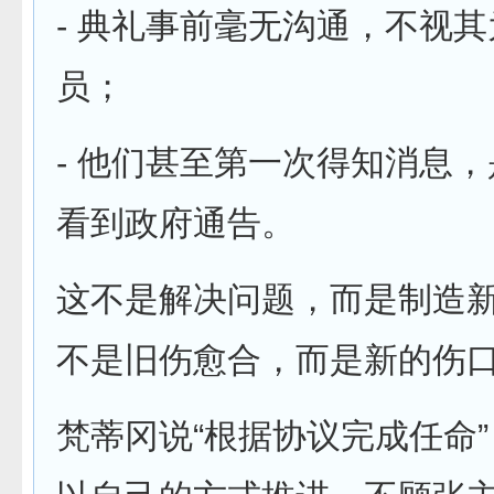
- 典礼事前毫无沟通，不视
员；
- 他们甚至第一次得知消息
看到政府通告。
这不是解决问题，而是制造
不是旧伤愈合，而是新的伤
梵蒂冈说“根据协议完成任命