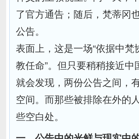
了官方通告；随后，梵蒂冈
公告。
表面上，这是一场“依据中梵
教任命”。但只要稍稍接近中
就会发现，两份公告之间，
空间。而那些被排除在外的
些空白处。
一、公告中的光鲜与现实中