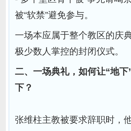
被“软禁”避免参与。
一场本应属于整个教区的庆
极少数人掌控的封闭仪式。
二、一场典礼，如何让“地下
下？
张维柱主教被要求辞职时，