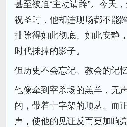
甚至被迫“主动请辞”。今天
祝圣时，他却连现场都不能
排除得如此彻底、如此安静
时代抹掉的影子。
但历史不会忘记。教会的记
他像牵到宰杀场的羔羊，无
的，带着十字架的顺从。而
声，使他的见证反而更加响