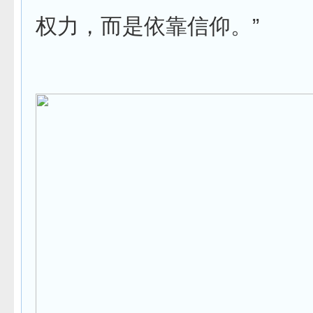
权力，而是依靠信仰。”