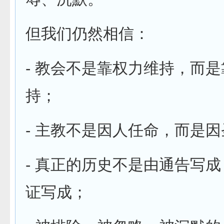
但我们仍然相信：
- 教会不是靠权力维持，而
持；
- 主教不是因人任命，而是
- 真正的历史不是由通告写
证写成；