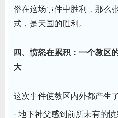
俗在这场事件中胜利，那么
式，是天国的胜利。
四、愤怒在累积：一个教区
大
这次事件使教区内外都产生
- 地下神父感到前所未有的