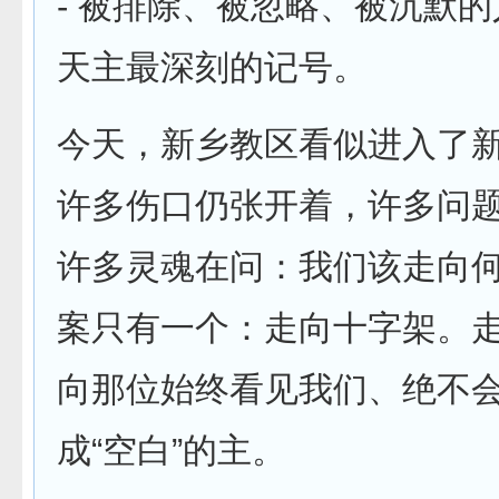
- 被排除、被忽略、被沉默
天主最深刻的记号。
今天，新乡教区看似进入了
许多伤口仍张开着，许多问
许多灵魂在问：我们该走向
案只有一个：走向十字架。
向那位始终看见我们、绝不
成“空白”的主。