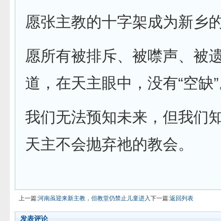
愿张主教的十字架成为新乡
愿所有被排斥、被噤声、被
道，在天主眼中，没有“空缺”
我们无法预知未来，但我们
天主不会抛弃祂的教会。
上一篇:
河南虽迎来新主教，但教堂仍禁止儿童进入
下一篇:
返回列表
发表评论