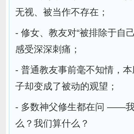
无视、被当作不存在；
- 修女、教友对“被排除于自
感受深深刺痛；
- 普通教友事前毫不知情，
子却变成了被动的观望；
- 多数神父修生都在问 ——
么？我们算什么？