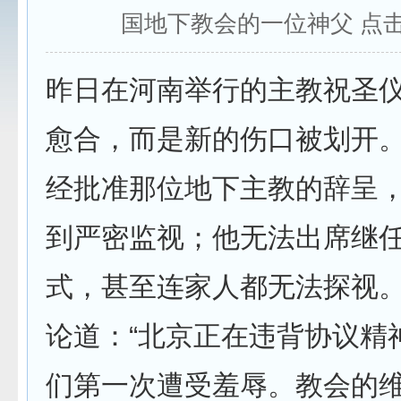
国地下教会的一位神父 点
昨日在河南举行的主教祝圣
愈合，而是新的伤口被划开
经批准那位地下主教的辞呈
到严密监视；他无法出席继
式，甚至连家人都无法探视
论道：“北京正在违背协议精
们第一次遭受羞辱。教会的