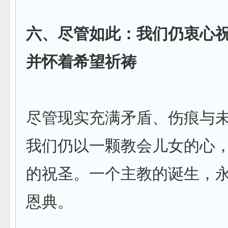
六、尽管如此：我们仍衷心
并怀着希望祈祷
尽管现实充满矛盾、伤痕与
我们仍以一颗教会儿女的心
的祝圣。一个主教的诞生，
恩典。