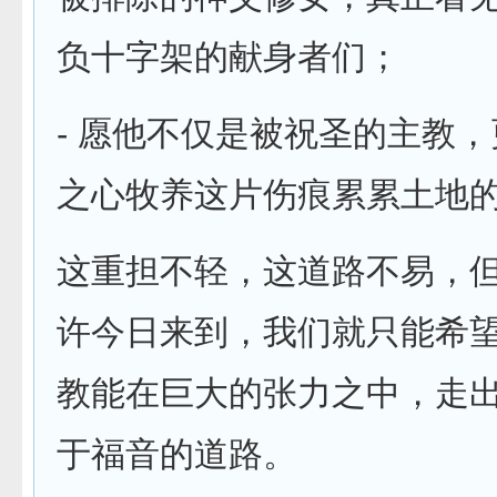
负十字架的献身者们；
- 愿他不仅是被祝圣的主教
之心牧养这片伤痕累累土地
这重担不轻，这道路不易，
许今日来到，我们就只能希
教能在巨大的张力之中，走
于福音的道路。