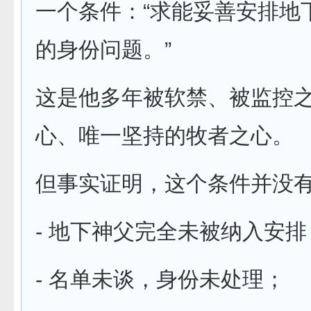
一个条件：“求能妥善安排地
的身份问题。”
这是他多年被软禁、被监控
心、唯一坚持的牧者之心。
但事实证明，这个条件并没
- 地下神父完全未被纳入安排
- 名单未谈，身份未处理；