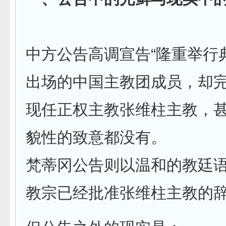
中方公告高调宣告“隆重举行
出场的中国主教团成员，却
现任正权主教张维柱主教，
貌性的致意都没有。
梵蒂冈公告则以温和的教廷
教宗已经批准张维柱主教的