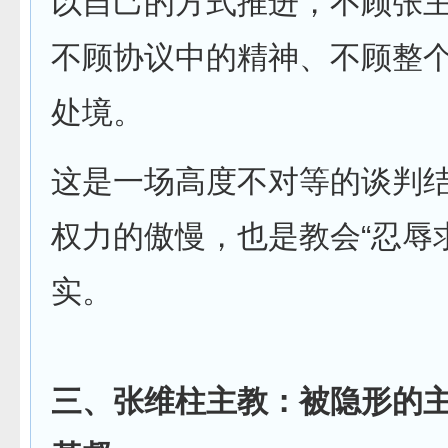
以自己的方式推进，不顾张
不顾协议中的精神、不顾整
处境。
这是一场高度不对等的谈判
权力的傲慢，也是教会“忍辱
实。
三、张维柱主教：被隐形的