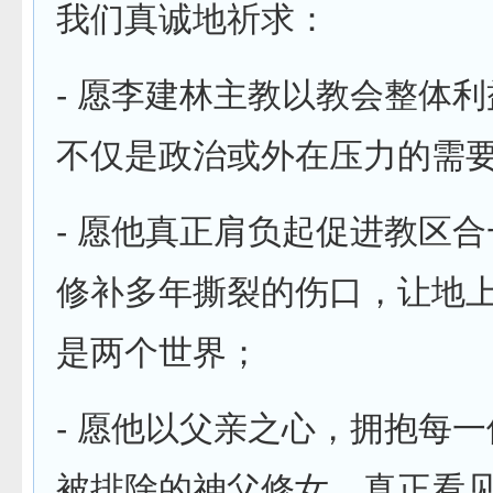
我们真诚地祈求：
- 愿李建林主教以教会整体
不仅是政治或外在压力的需
- 愿他真正肩负起促进教区
修补多年撕裂的伤口，让地
是两个世界；
- 愿他以父亲之心，拥抱每
被排除的神父修女，真正看