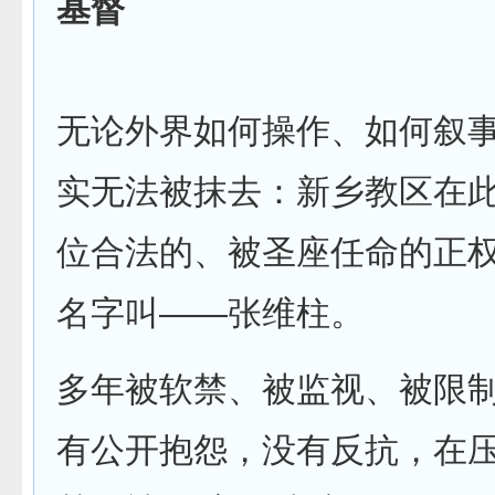
基督
无论外界如何操作、如何叙
实无法被抹去：新乡教区在
位合法的、被圣座任命的正
名字叫——张维柱。
多年被软禁、被监视、被限
有公开抱怨，没有反抗，在