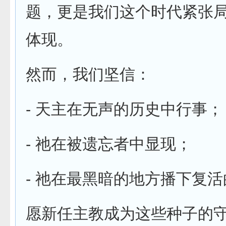
题，更是我们这个时代紧张
体现。
然而，我们坚信：
- 天主在无声的历史中行事；
- 祂在被遗忘者中显现；
- 祂在最黑暗的地方播下复
愿新任主教成为这些种子的