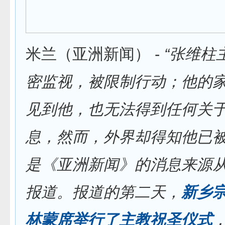
米兰（亚洲新闻） -
“张维柱
密监视，被限制行动；他的
见到他，也无法得到任何关
息，然而，外界却得知他已被‘
是《亚洲新闻》的消息来源
报道。报道的第二天，
新乡
林蒙席举行了主教祝圣仪式