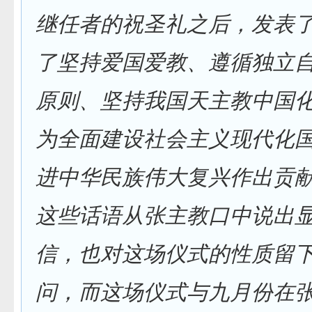
继任者的祝圣礼之后，发表了
了坚持爱国爱教、遵循独立
原则、坚持我国天主教中国
为全面建设社会主义现代化
进中华民族伟大复兴作出贡献
这些话语从张主教口中说出
信，也对这场仪式的性质留
问，而这场仪式与九月份在